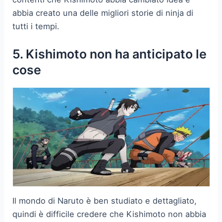
abbia creato una delle migliori storie di ninja di
tutti i tempi.
5. Kishimoto non ha anticipato le
cose
Il mondo di Naruto è ben studiato e dettagliato,
quindi è difficile credere che Kishimoto non abbia