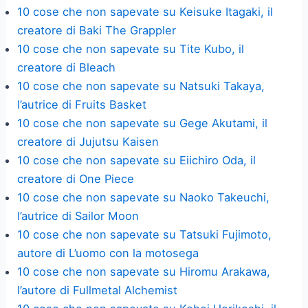
10 cose che non sapevate su Keisuke Itagaki, il
creatore di Baki The Grappler
10 cose che non sapevate su Tite Kubo, il
creatore di Bleach
10 cose che non sapevate su Natsuki Takaya,
l’autrice di Fruits Basket
10 cose che non sapevate su Gege Akutami, il
creatore di Jujutsu Kaisen
10 cose che non sapevate su Eiichiro Oda, il
creatore di One Piece
10 cose che non sapevate su Naoko Takeuchi,
l’autrice di Sailor Moon
10 cose che non sapevate su Tatsuki Fujimoto,
autore di L’uomo con la motosega
10 cose che non sapevate su Hiromu Arakawa,
l’autore di Fullmetal Alchemist