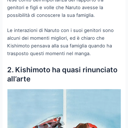
genitori e figli e volle che Naruto avesse la
possibilità di conoscere la sua famiglia.
Le interazioni di Naruto con i suoi genitori sono
alcuni dei momenti migliori, ed è chiaro che
Kishimoto pensava alla sua famiglia quando ha
trasposto questi momenti nel manga.
2. Kishimoto ha quasi rinunciato
all’arte