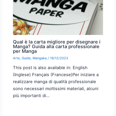
Qual è la carta migliore per disegnare i
Manga? Guida alla carta professionale
per Manga
Arte
,
Guide
,
Mangaka
/
19/12/2023
This post is also available in: English
(Inglese) Français (Francese)Per iniziare a
realizzare manga di qualità professionale
sono necessari moltissimi materiali, alcuni
più importanti di…