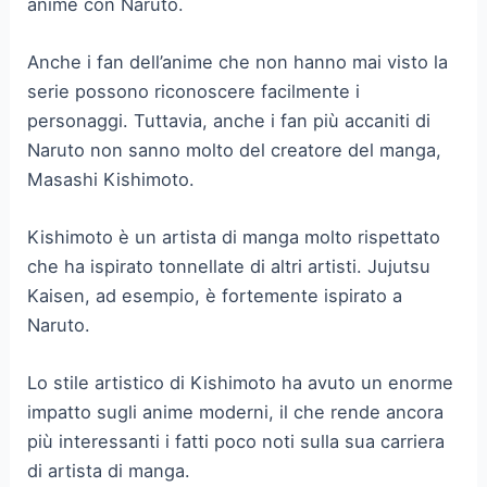
anime con Naruto.
Anche i fan dell’anime che non hanno mai visto la
serie possono riconoscere facilmente i
personaggi. Tuttavia, anche i fan più accaniti di
Naruto non sanno molto del creatore del manga,
Masashi Kishimoto.
Kishimoto è un artista di manga molto rispettato
che ha ispirato tonnellate di altri artisti. Jujutsu
Kaisen, ad esempio, è fortemente ispirato a
Naruto.
Lo stile artistico di Kishimoto ha avuto un enorme
impatto sugli anime moderni, il che rende ancora
più interessanti i fatti poco noti sulla sua carriera
di artista di manga.