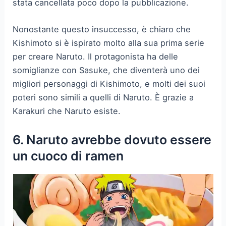
stata cancellata poco dopo la pubblicazione.
Nonostante questo insuccesso, è chiaro che
Kishimoto si è ispirato molto alla sua prima serie
per creare Naruto. Il protagonista ha delle
somiglianze con Sasuke, che diventerà uno dei
migliori personaggi di Kishimoto, e molti dei suoi
poteri sono simili a quelli di Naruto. È grazie a
Karakuri che Naruto esiste.
6. Naruto avrebbe dovuto essere
un cuoco di ramen