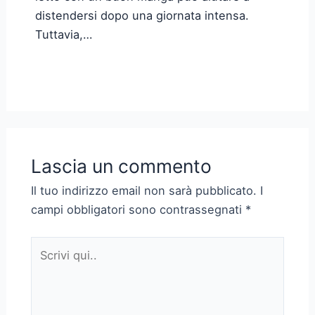
distendersi dopo una giornata intensa.
Tuttavia,…
Lascia un commento
Il tuo indirizzo email non sarà pubblicato.
I
campi obbligatori sono contrassegnati
*
Scrivi
qui..