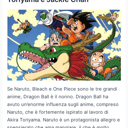
Se Naruto, Bleach e One Piece sono le tre grandi
anime, Dragon Ball è il nonno. Dragon Ball ha
avuto un’enorme influenza sugli anime, compreso
Naruto, che è fortemente ispirato al lavoro di
Akira Toriyama. Naruto è un protagonista allegro e
spensierato che ama mangiare, il che è molto