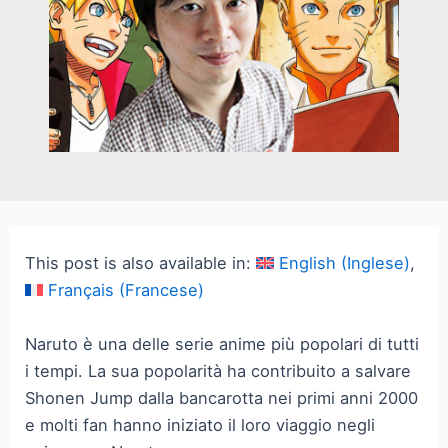
This post is also available in:
English
(
Inglese
)
Français
(
Francese
)
Naruto è una delle serie anime più popolari di tutti
i tempi. La sua popolarità ha contribuito a salvare
Shonen Jump dalla bancarotta nei primi anni 2000
e molti fan hanno iniziato il loro viaggio negli