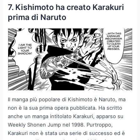
7. Kishimoto ha creato Karakuri
prima di Naruto
Il manga più popolare di Kishimoto è Naruto, ma
non è la sua prima opera pubblicata. Ha scritto
anche un manga intitolato Karakuri, apparso su
Weekly Shonen Jump nel 1998. Purtroppo,
Karakuri non è stata una serie di successo ed è