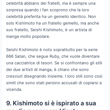
celebrità abbiano dei fratelli, ma è sempre una
sorpresa quando i fan scoprono che la loro
celebrità preferita ha un gemello identico. Non
solo Kishimoto ha un fratello gemello, ma anche
suo fratello, Seishi Kishimoto, è un artista di
manga molto popolare.
Seishi Kishimoto è noto soprattutto per la serie
666 Satan, che segue Ruby, che vuole diventare
una cacciatrice di tesori. Se si confrontano gli stili
dei due artisti di manga, è chiaro che sono
cresciuti disegnando insieme. I loro stili sono così
simili che sono stati persino accusati di copiarsi a
vicenda.
9. Kishimoto si è ispirato a sua