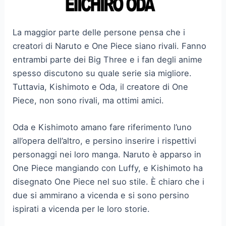
La maggior parte delle persone pensa che i
creatori di Naruto e One Piece siano rivali. Fanno
entrambi parte dei Big Three e i fan degli anime
spesso discutono su quale serie sia migliore.
Tuttavia, Kishimoto e Oda, il creatore di One
Piece, non sono rivali, ma ottimi amici.
Oda e Kishimoto amano fare riferimento l’uno
all’opera dell’altro, e persino inserire i rispettivi
personaggi nei loro manga. Naruto è apparso in
One Piece mangiando con Luffy, e Kishimoto ha
disegnato One Piece nel suo stile. È chiaro che i
due si ammirano a vicenda e si sono persino
ispirati a vicenda per le loro storie.