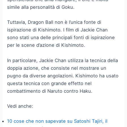
simile alla personalità di Goku.
Tuttavia, Dragon Ball non è l’unica fonte di
ispirazione di Kishimoto. I film di Jackie Chan
sono stati una delle principali fonti di ispirazione
per le scene d’azione di Kishimoto.
In particolare, Jackie Chan utilizza la tecnica della
doppia azione, che consiste nel mostrare un
pugno da diverse angolazioni. Kishimoto ha usato
questa tecnica con grande effetto nel
combattimento di Naruto contro Haku.
Vedi anche:
10 cose che non sapevate su Satoshi Tajiri, il