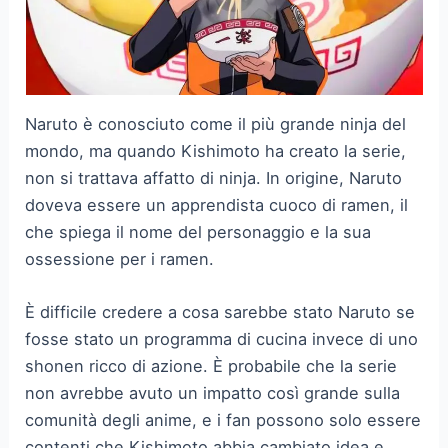
Naruto è conosciuto come il più grande ninja del
mondo, ma quando Kishimoto ha creato la serie,
non si trattava affatto di ninja. In origine, Naruto
doveva essere un apprendista cuoco di ramen, il
che spiega il nome del personaggio e la sua
ossessione per i ramen.
È difficile credere a cosa sarebbe stato Naruto se
fosse stato un programma di cucina invece di uno
shonen ricco di azione. È probabile che la serie
non avrebbe avuto un impatto così grande sulla
comunità degli anime, e i fan possono solo essere
contenti che Kishimoto abbia cambiato idea e