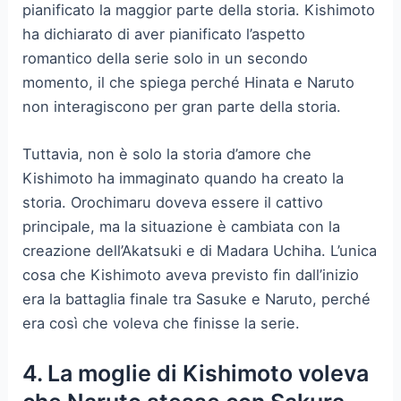
pianificato la maggior parte della storia. Kishimoto
ha dichiarato di aver pianificato l’aspetto
romantico della serie solo in un secondo
momento, il che spiega perché Hinata e Naruto
non interagiscono per gran parte della storia.
Tuttavia, non è solo la storia d’amore che
Kishimoto ha immaginato quando ha creato la
storia. Orochimaru doveva essere il cattivo
principale, ma la situazione è cambiata con la
creazione dell’Akatsuki e di Madara Uchiha. L’unica
cosa che Kishimoto aveva previsto fin dall’inizio
era la battaglia finale tra Sasuke e Naruto, perché
era così che voleva che finisse la serie.
4. La moglie di Kishimoto voleva