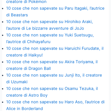
creatore di Pokémon
10 cose che non sapevate su Paru Itagaki, l’autrice
di Beastars
10 cose che non sapevate su Hirohiko Araki,
l’autore di Le bizzarre avventure di JoJo
10 cose che non sapevate su Yuki Suetsugu,
l’autrice di Chihayafuru
10 cose che non sapevate su Haruichi Furudate, il
creatore di Haikyu!
10 cose che non sapevate su Akira Toriyama, il
creatore di Dragon Ball
10 cose che non sapevate su Junji Ito, il creatore
di Uzumaki
10 cose che non sapevate su Osamu Tezuka, il
creatore di Astro Boy
10 cose che non sapevate su Haro Aso, l’autrice di
Alice in Borderland