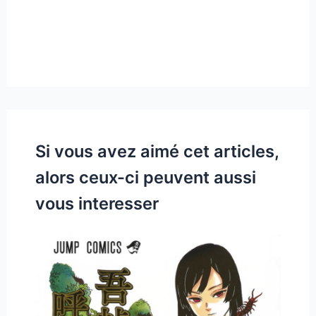
Si vous avez aimé cet articles,
alors ceux-ci peuvent aussi
vous interesser