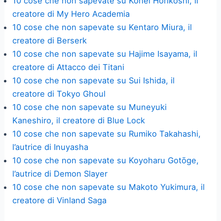
10 cose che non sapevate su Kohei Horikoshi, il
creatore di My Hero Academia
10 cose che non sapevate su Kentaro Miura, il
creatore di Berserk
10 cose che non sapevate su Hajime Isayama, il
creatore di Attacco dei Titani
10 cose che non sapevate su Sui Ishida, il
creatore di Tokyo Ghoul
10 cose che non sapevate su Muneyuki
Kaneshiro, il creatore di Blue Lock
10 cose che non sapevate su Rumiko Takahashi,
l’autrice di Inuyasha
10 cose che non sapevate su Koyoharu Gotōge,
l’autrice di Demon Slayer
10 cose che non sapevate su Makoto Yukimura, il
creatore di Vinland Saga