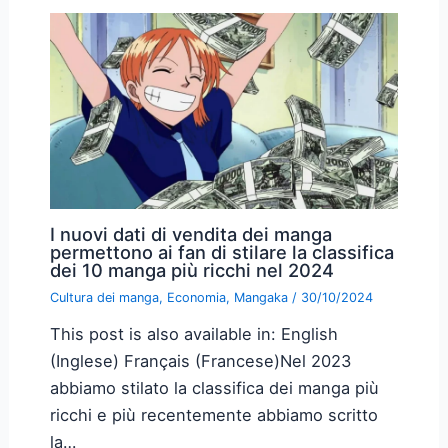
I nuovi dati di vendita dei manga
permettono ai fan di stilare la classifica
dei 10 manga più ricchi nel 2024
Cultura dei manga
,
Economia
,
Mangaka
/
30/10/2024
This post is also available in: English
(Inglese) Français (Francese)Nel 2023
abbiamo stilato la classifica dei manga più
ricchi e più recentemente abbiamo scritto
la…