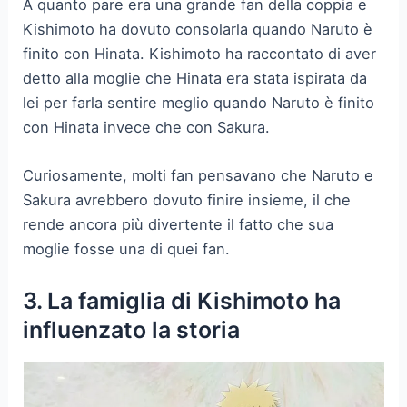
A quanto pare era una grande fan della coppia e
Kishimoto ha dovuto consolarla quando Naruto è
finito con Hinata. Kishimoto ha raccontato di aver
detto alla moglie che Hinata era stata ispirata da
lei per farla sentire meglio quando Naruto è finito
con Hinata invece che con Sakura.
Curiosamente, molti fan pensavano che Naruto e
Sakura avrebbero dovuto finire insieme, il che
rende ancora più divertente il fatto che sua
moglie fosse una di quei fan.
3. La famiglia di Kishimoto ha
influenzato la storia