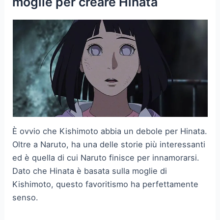
moglie per creare Hinata
È ovvio che Kishimoto abbia un debole per Hinata.
Oltre a Naruto, ha una delle storie più interessanti
ed è quella di cui Naruto finisce per innamorarsi.
Dato che Hinata è basata sulla moglie di
Kishimoto, questo favoritismo ha perfettamente
senso.