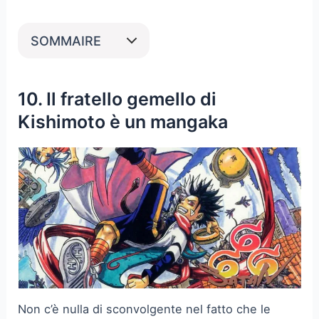
SOMMAIRE
10. Il fratello gemello di
Kishimoto è un mangaka
Non c’è nulla di sconvolgente nel fatto che le