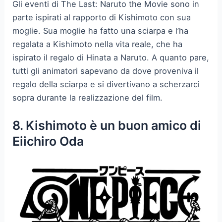
Gli eventi di The Last: Naruto the Movie sono in
parte ispirati al rapporto di Kishimoto con sua
moglie. Sua moglie ha fatto una sciarpa e l’ha
regalata a Kishimoto nella vita reale, che ha
ispirato il regalo di Hinata a Naruto. A quanto pare,
tutti gli animatori sapevano da dove proveniva il
regalo della sciarpa e si divertivano a scherzarci
sopra durante la realizzazione del film.
8. Kishimoto è un buon amico di
Eiichiro Oda