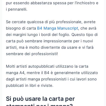
pur essendo abbastanza spessa per l’inchiostro e
i pennarelli.
Se cercate qualcosa di più professionale, avrete
bisogno di carta
B4 Manga Manuscript
, che avrà
dei margini lungo i bordi del foglio. Questo tipo di
carta può sembrare impressionante per i nuovi
artisti, ma è molto divertente da usare e vi farà
sembrare dei professionisti!
Molti artisti autopubblicati utilizzano la carta
manga A4, mentre il B4 è generalmente utilizzato
dagli artisti manga professionisti i cui lavori sono
pubblicati in libri e riviste.
Si può usare la carta per