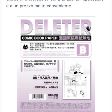
e a un prezzo molto conveniente.