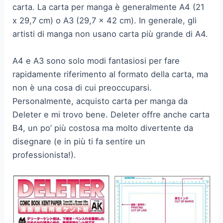
carta. La carta per manga è generalmente A4 (21
x 29,7 cm) o A3 (29,7 x 42 cm). In generale, gli
artisti di manga non usano carta più grande di A4.
A4 e A3 sono solo modi fantasiosi per fare
rapidamente riferimento al formato della carta, ma
non è una cosa di cui preoccuparsi.
Personalmente, acquisto carta per manga da
Deleter e mi trovo bene. Deleter offre anche carta
B4, un po’ più costosa ma molto divertente da
disegnare (e in più ti fa sentire un
professionista!).