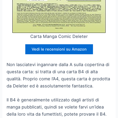
Carta Manga Comic Deleter
Vedi le recensioni su Amazon
Non lasciatevi ingannare dalla A sulla copertina di
questa carta: si tratta di una carta B4 di alta
qualità. Proprio come l’A4, questa carta è prodotta
da Deleter ed è assolutamente fantastica.
Il B4 è generalmente utilizzato dagli artisti di
manga pubblicati, quindi se volete farvi un’idea
della loro vita da fumettisti, potete provare il B4.