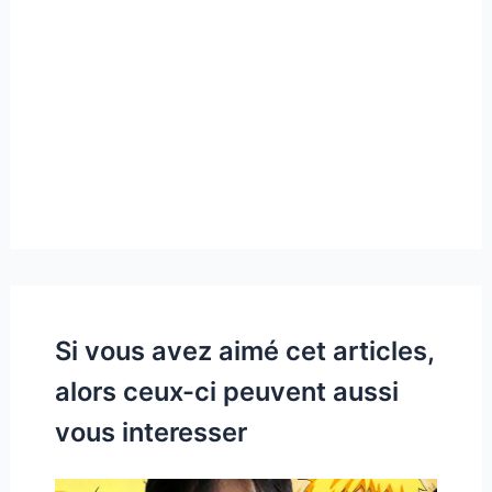
Si vous avez aimé cet articles,
alors ceux-ci peuvent aussi
vous interesser