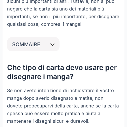
alcuni più importanti di altri. Tuttavia, non si può
negare che la carta sia uno dei materiali più
importanti, se non il più importante, per disegnare
qualsiasi cosa, compresi i manga!
SOMMAIRE
Che tipo di carta devo usare per
disegnare i manga?
Se non avete intenzione di inchiostrare il vostro
manga dopo averlo disegnato a matita, non
dovete preoccuparvi della carta, anche se la carta
spessa può essere molto pratica e aiuta a
mantenere i disegni sicuri e durevoli.