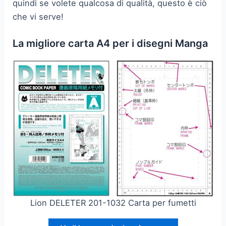
quindi se volete qualcosa di qualità, questo è ciò
che vi serve!
La migliore carta A4 per i disegni Manga
Lion DELETER 201-1032 Carta per fumetti