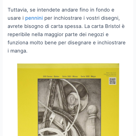
Tuttavia, se intendete andare fino in fondo e
usare i
pennini
per inchiostrare i vostri disegni,
avrete bisogno di carta spessa. La carta Bristol è
reperibile nella maggior parte dei negozi e
funziona molto bene per disegnare e inchiostrare
i manga.