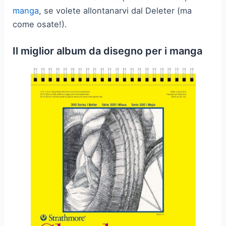
manga
, se volete allontanarvi dal Deleter (ma
come osate!).
Il miglior album da disegno per i manga