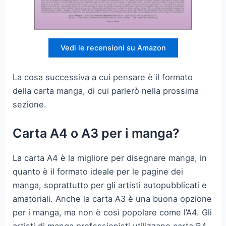
Vedi le recensioni su Amazon
La cosa successiva a cui pensare è il formato
della carta manga, di cui parlerò nella prossima
sezione.
Carta A4 o A3 per i manga?
La carta A4 è la migliore per disegnare manga, in
quanto è il formato ideale per le pagine dei
manga, soprattutto per gli artisti autopubblicati e
amatoriali. Anche la carta A3 è una buona opzione
per i manga, ma non è così popolare come l’A4. Gli
artisti di manga professionisti utilizzano carta B4