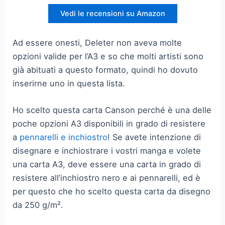
Vedi le recensioni su Amazon
Ad essere onesti, Deleter non aveva molte
opzioni valide per l’A3 e so che molti artisti sono
già abituati a questo formato, quindi ho dovuto
inserirne uno in questa lista.
Ho scelto questa carta Canson perché è una delle
poche opzioni A3 disponibili in grado di resistere
a
pennarelli e inchiostro
! Se avete intenzione di
disegnare e inchiostrare i vostri manga e volete
una carta A3, deve essere una carta in grado di
resistere all’inchiostro nero e ai pennarelli, ed è
per questo che ho scelto questa carta da disegno
da 250 g/m².