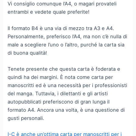
Vi consiglio comunque l’A4, o magari provateli
entrambi e vedete quale preferite!
Il formato B4 è una via di mezzo tra A3 e A4.
Personalmente, preferisco l’A4, ma non c’è nulla di
male a scegliere l’uno o l’altro, purché la carta sia
di buona qualità!
Tenete presente che questa carta è foderata e
quindi ha dei margini. È nota come carta per
manoscritti ed è una necessità per i professionisti
del manga. Tuttavia, i dilettanti e gli artisti
autopubblicati preferiscono di gran lunga il
formato A4. Ancora una volta, è una questione di
gusti personali.
I-C è anche un’ottima carta per manoscritti per i