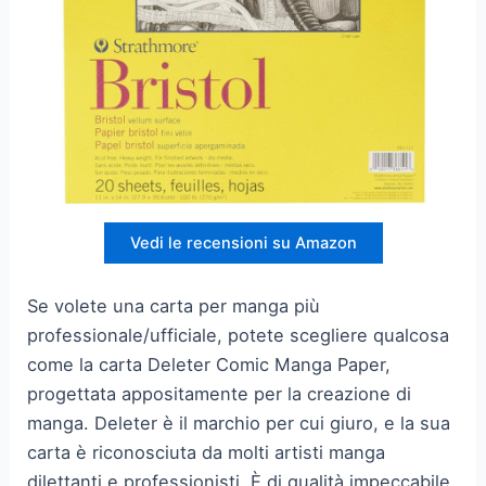
Vedi le recensioni su Amazon
Se volete una carta per manga più
professionale/ufficiale, potete scegliere qualcosa
come la carta Deleter Comic Manga Paper,
progettata appositamente per la creazione di
manga. Deleter è il marchio per cui giuro, e la sua
carta è riconosciuta da molti artisti manga
dilettanti e professionisti. È di qualità impeccabile