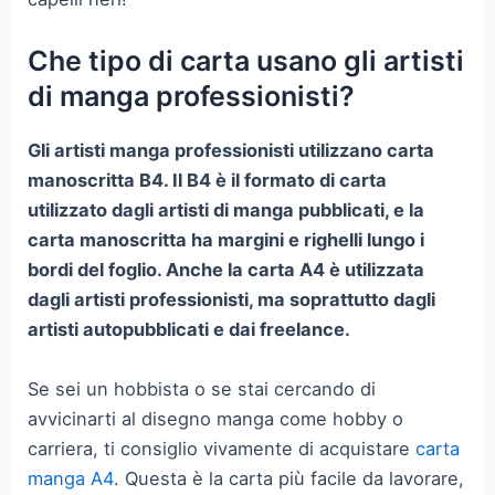
Che tipo di carta usano gli artisti
di manga professionisti?
Gli artisti manga professionisti utilizzano carta
manoscritta B4. Il B4 è il formato di carta
utilizzato dagli artisti di manga pubblicati, e la
carta manoscritta ha margini e righelli lungo i
bordi del foglio. Anche la carta A4 è utilizzata
dagli artisti professionisti, ma soprattutto dagli
artisti autopubblicati e dai freelance.
Se sei un hobbista o se stai cercando di
avvicinarti al disegno manga come hobby o
carriera, ti consiglio vivamente di acquistare
carta
manga A4
. Questa è la carta più facile da lavorare,