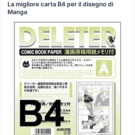
La migliore carta B4 per il disegno di
Manga