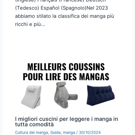
(Tedesco) Español (Spagnolo)Nel 2023
abbiamo stilato la classifica dei manga più
ricchi e più…
I migliori cuscini per leggere i manga in
tutta comodità
Cultura dei manga
,
Guide
,
manga
/
30/10/2024