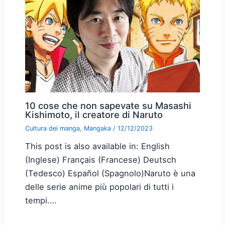
10 cose che non sapevate su Masashi
Kishimoto, il creatore di Naruto
Cultura dei manga
,
Mangaka
/
12/12/2023
This post is also available in: English
(Inglese) Français (Francese) Deutsch
(Tedesco) Español (Spagnolo)Naruto è una
delle serie anime più popolari di tutti i
tempi.…