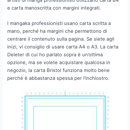
e carta manoscritta con margini integrati.
I mangaka professionisti usano carta scritta a
mano, perché ha margini che permettono di
centrare il contenuto sulla pagina. Se siete agli
inizi, vi consiglio di usare carta A4 o A3. La carta
Deleter di cui ho parlato sopra è un’ottima
opzione, ma se volete acquistare qualcosa in
negozio, la carta Bristol funziona molto bene
perché è abbastanza spessa per l’inchiostro.