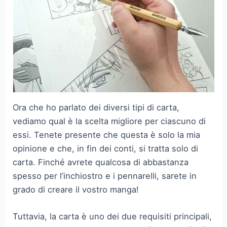
Ora che ho parlato dei diversi tipi di carta,
vediamo qual è la scelta migliore per ciascuno di
essi. Tenete presente che questa è solo la mia
opinione e che, in fin dei conti, si tratta solo di
carta. Finché avrete qualcosa di abbastanza
spesso per l’inchiostro e i pennarelli, sarete in
grado di creare il vostro manga!
Tuttavia, la carta è uno dei due requisiti principali,