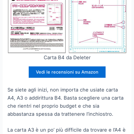
Carta B4 da Deleter
Vedi le recensioni su Amazon
Se siete agli inizi, non importa che usiate carta
A4, A3 o addirittura B4. Basta scegliere una carta
che rientri nel proprio budget e che sia
abbastanza spessa da trattenere l’inchiostro.
La carta A3 è un po’ più difficile da trovare e l’A4 è