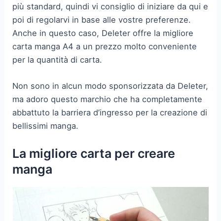
più standard, quindi vi consiglio di iniziare da qui e
poi di regolarvi in base alle vostre preferenze.
Anche in questo caso, Deleter offre la migliore
carta manga A4 a un prezzo molto conveniente
per la quantità di carta.
Non sono in alcun modo sponsorizzata da Deleter,
ma adoro questo marchio che ha completamente
abbattuto la barriera d’ingresso per la creazione di
bellissimi manga.
La migliore carta per creare
manga