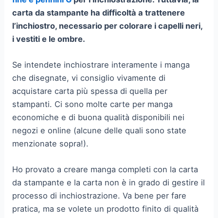
carta da stampante ha difficoltà a trattenere
l’inchiostro, necessario per colorare i capelli neri,
i vestiti e le ombre.
Se intendete inchiostrare interamente i manga
che disegnate, vi consiglio vivamente di
acquistare carta più spessa di quella per
stampanti. Ci sono molte carte per manga
economiche e di buona qualità disponibili nei
negozi e online (alcune delle quali sono state
menzionate sopra!).
Ho provato a creare manga completi con la carta
da stampante e la carta non è in grado di gestire il
processo di inchiostrazione. Va bene per fare
pratica, ma se volete un prodotto finito di qualità