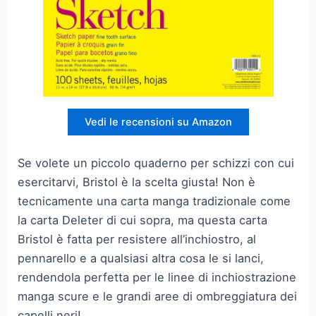
Vedi le recensioni su Amazon
Se volete un piccolo quaderno per schizzi con cui
esercitarvi, Bristol è la scelta giusta! Non è
tecnicamente una carta manga tradizionale come
la carta Deleter di cui sopra, ma questa carta
Bristol è fatta per resistere all’inchiostro, al
pennarello e a qualsiasi altra cosa le si lanci,
rendendola perfetta per le linee di inchiostrazione
manga scure e le grandi aree di ombreggiatura dei
capelli neri!