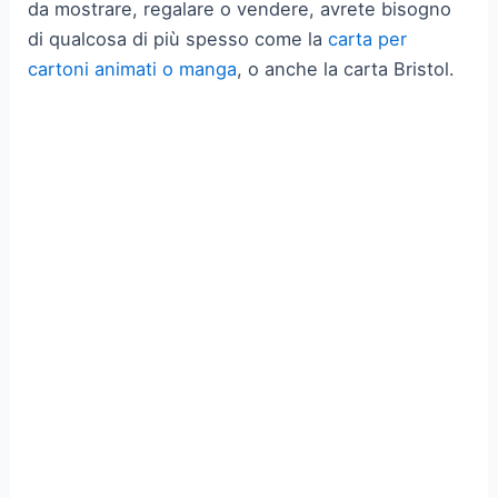
da mostrare, regalare o vendere, avrete bisogno
di qualcosa di più spesso come la
carta per
cartoni animati o manga
, o anche la carta Bristol.