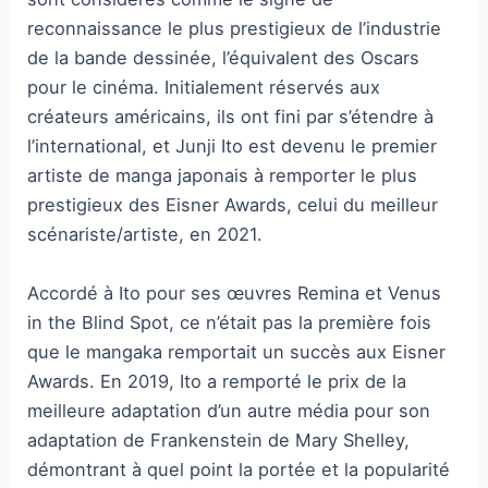
reconnaissance le plus prestigieux de l’industrie
de la bande dessinée, l’équivalent des Oscars
pour le cinéma. Initialement réservés aux
créateurs américains, ils ont fini par s’étendre à
l’international, et Junji Ito est devenu le premier
artiste de manga japonais à remporter le plus
prestigieux des Eisner Awards, celui du meilleur
scénariste/artiste, en 2021.
Accordé à Ito pour ses œuvres Remina et Venus
in the Blind Spot, ce n’était pas la première fois
que le mangaka remportait un succès aux Eisner
Awards. En 2019, Ito a remporté le prix de la
meilleure adaptation d’un autre média pour son
adaptation de Frankenstein de Mary Shelley,
démontrant à quel point la portée et la popularité