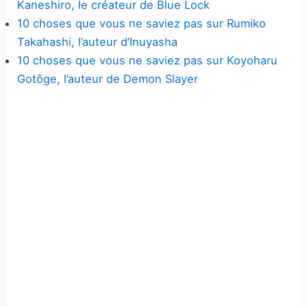
Kaneshiro, le créateur de Blue Lock
10 choses que vous ne saviez pas sur Rumiko
Takahashi, l’auteur d’Inuyasha
10 choses que vous ne saviez pas sur Koyoharu
Gotōge, l’auteur de Demon Slayer