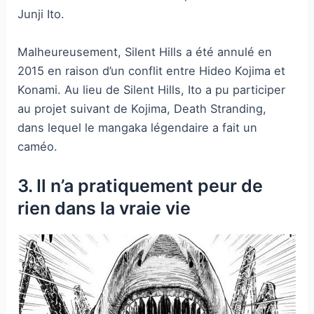
Junji Ito.
Malheureusement, Silent Hills a été annulé en
2015 en raison d’un conflit entre Hideo Kojima et
Konami. Au lieu de Silent Hills, Ito a pu participer
au projet suivant de Kojima, Death Stranding,
dans lequel le mangaka légendaire a fait un
caméo.
3. Il n’a pratiquement peur de
rien dans la vraie vie