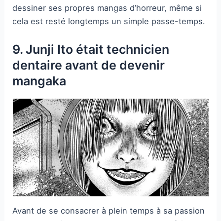
dessiner ses propres mangas d’horreur, même si
cela est resté longtemps un simple passe-temps.
9. Junji Ito était technicien
dentaire avant de devenir
mangaka
Avant de se consacrer à plein temps à sa passion