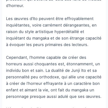
d’horreur.
Les œuvres d’Ito peuvent être effroyablement
inquiétantes, voire carrément dérangeantes, en
raison du style artistique hyperdétaillé et
inquiétant du mangaka et de son étrange capacité
à évoquer les peurs primaires des lecteurs.
Cependant, l’homme capable de créer des
horreurs aussi choquantes est, étonnamment, un
individu bon et sain. La dualité de Junji Ito et sa
personnalité peu orthodoxe, qui allie une capacité
à créer de l’horreur effrayante à un caractère bon
enfant et aimant la vie, ont fait du mangaka un
personnage presque aussi adulé que ses œuvres.