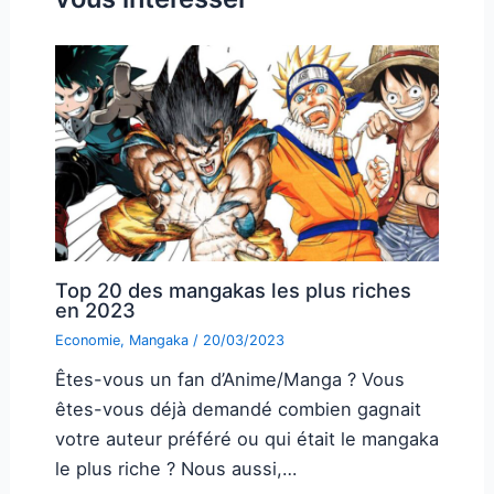
Top 20 des mangakas les plus riches
en 2023
Economie
,
Mangaka
/
20/03/2023
Êtes-vous un fan d’Anime/Manga ? Vous
êtes-vous déjà demandé combien gagnait
votre auteur préféré ou qui était le mangaka
le plus riche ? Nous aussi,…