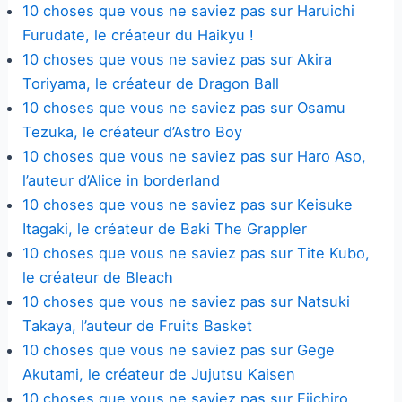
10 choses que vous ne saviez pas sur Haruichi
Furudate, le créateur du Haikyu !
10 choses que vous ne saviez pas sur Akira
Toriyama, le créateur de Dragon Ball
10 choses que vous ne saviez pas sur Osamu
Tezuka, le créateur d’Astro Boy
10 choses que vous ne saviez pas sur Haro Aso,
l’auteur d’Alice in borderland
10 choses que vous ne saviez pas sur Keisuke
Itagaki, le créateur de Baki The Grappler
10 choses que vous ne saviez pas sur Tite Kubo,
le créateur de Bleach
10 choses que vous ne saviez pas sur Natsuki
Takaya, l’auteur de Fruits Basket
10 choses que vous ne saviez pas sur Gege
Akutami, le créateur de Jujutsu Kaisen
10 choses que vous ne saviez pas sur Eiichiro