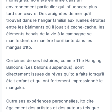
montagnes, Ito a été enfermé dans un
environnement particulier qui influencera plus
tard son œuvre. Des araignées de mer qu’il
trouvait dans le hangar familial aux ruelles étroites
entre les bâtiments où il jouait à cache-cache, les
éléments banals de la vie à la campagne se
manifestent de manière horrifiante dans les
mangas d’Ito.
Certaines de ses histoires, comme The Hanging
Balloons (Les ballons suspendus), sont
directement issues de rêves qu’Ito a faits lorsqu’il
était enfant et qui ont fortement impressionné le
mangaka.
Outre ses expériences personnelles, Ito cite
également des artistes et des auteurs tels que