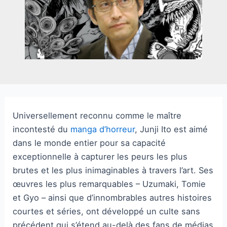
Universellement reconnu comme le maître
incontesté du
manga d’horreur
, Junji Ito est aimé
dans le monde entier pour sa capacité
exceptionnelle à capturer les peurs les plus
brutes et les plus inimaginables à travers l’art. Ses
œuvres les plus remarquables – Uzumaki, Tomie
et Gyo – ainsi que d’innombrables autres histoires
courtes et séries, ont développé un culte sans
précédent qui s’étend au-delà des fans de médias