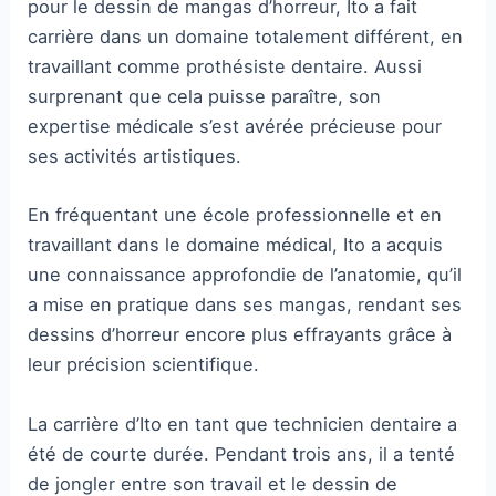
pour le dessin de mangas d’horreur, Ito a fait
carrière dans un domaine totalement différent, en
travaillant comme prothésiste dentaire. Aussi
surprenant que cela puisse paraître, son
expertise médicale s’est avérée précieuse pour
ses activités artistiques.
En fréquentant une école professionnelle et en
travaillant dans le domaine médical, Ito a acquis
une connaissance approfondie de l’anatomie, qu’il
a mise en pratique dans ses mangas, rendant ses
dessins d’horreur encore plus effrayants grâce à
leur précision scientifique.
La carrière d’Ito en tant que technicien dentaire a
été de courte durée. Pendant trois ans, il a tenté
de jongler entre son travail et le dessin de