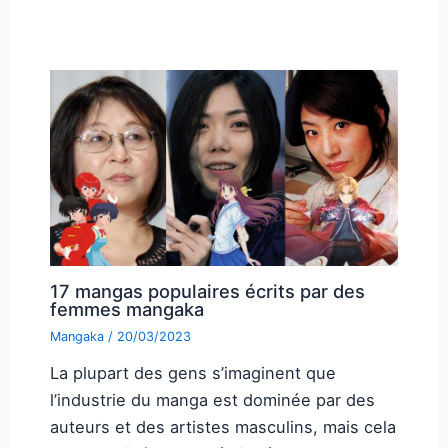
17 mangas populaires écrits par des
femmes mangaka
Mangaka
/
20/03/2023
La plupart des gens s’imaginent que
l’industrie du manga est dominée par des
auteurs et des artistes masculins, mais cela