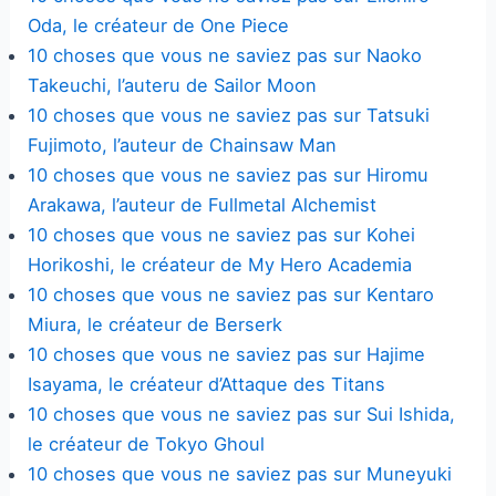
Oda, le créateur de One Piece
10 choses que vous ne saviez pas sur Naoko
Takeuchi, l’auteru de Sailor Moon
10 choses que vous ne saviez pas sur Tatsuki
Fujimoto, l’auteur de Chainsaw Man
10 choses que vous ne saviez pas sur Hiromu
Arakawa, l’auteur de Fullmetal Alchemist
10 choses que vous ne saviez pas sur Kohei
Horikoshi, le créateur de My Hero Academia
10 choses que vous ne saviez pas sur Kentaro
Miura, le créateur de Berserk
10 choses que vous ne saviez pas sur Hajime
Isayama, le créateur d’Attaque des Titans
10 choses que vous ne saviez pas sur Sui Ishida,
le créateur de Tokyo Ghoul
10 choses que vous ne saviez pas sur Muneyuki