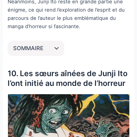
Néanmoins, Junji Ito reste en grande partie une
énigme, ce qui rend l’exploration de l’esprit et du
parcours de l’auteur le plus emblématique du
manga d’horreur si fascinante.
SOMMAIRE
10. Les sœurs aînées de Junji Ito
l’ont initié au monde de l’horreur