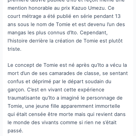
mention honorable au prix Kazuo Umezu. Ce
court métrage a été publié en série pendant 13
ans sous le nom de Tomie et est devenu l’un des
mangas les plus connus d’Ito. Cependant,
l’histoire derrière la création de Tomie est plutôt
triste.
Le concept de Tomie est né après qu’Ito a vécu la
mort d’un de ses camarades de classe, se sentant
confus et déprimé par le départ soudain du
garçon. C’est en vivant cette expérience
traumatisante qu’Ito a imaginé le personnage de
Tomie, une jeune fille apparemment immortelle
qui était censée être morte mais qui revient dans
le monde des vivants comme si rien ne s’était
passé.