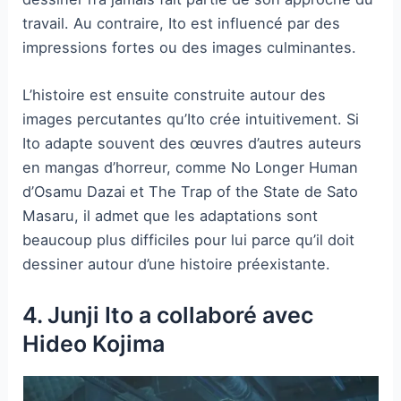
travail. Au contraire, Ito est influencé par des
impressions fortes ou des images culminantes.
L’histoire est ensuite construite autour des
images percutantes qu’Ito crée intuitivement. Si
Ito adapte souvent des œuvres d’autres auteurs
en mangas d’horreur, comme No Longer Human
d’Osamu Dazai et The Trap of the State de Sato
Masaru, il admet que les adaptations sont
beaucoup plus difficiles pour lui parce qu’il doit
dessiner autour d’une histoire préexistante.
4. Junji Ito a collaboré avec
Hideo Kojima