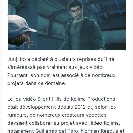
Junji Ito a déclaré à plusieurs reprises qu’il ne
s’intéressait pas vraiment aux jeux vidéo.
Pourtant, son nom est associé à de nombreux
projets dans ce domaine.
Le jeu vidéo Silent Hills de Kojima Productions
etait développement depuis 2012 et, selon les
rumeurs, de nombreux créateurs vedettes
devaient collaborer au projet avec Hideo Kojima,
notamment Guillermo del Toro, Norman Reedus et