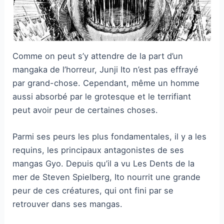
Comme on peut s’y attendre de la part d’un
mangaka de l’horreur, Junji Ito n’est pas effrayé
par grand-chose. Cependant, même un homme
aussi absorbé par le grotesque et le terrifiant
peut avoir peur de certaines choses.
Parmi ses peurs les plus fondamentales, il y a les
requins, les principaux antagonistes de ses
mangas Gyo. Depuis qu’il a vu Les Dents de la
mer de Steven Spielberg, Ito nourrit une grande
peur de ces créatures, qui ont fini par se
retrouver dans ses mangas.