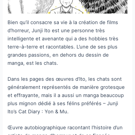
Bien qu’il consacre sa vie à la création de films
d’horreur, Junji Ito est une personne très
intelligente et avenante qui a des hobbies très
terre-à-terre et racontables. L’une de ses plus
grandes passions, en dehors du dessin de
manga, est les chats.
Dans les pages des œuvres d’Ito, les chats sont
généralement représentés de manière grotesque
et effrayante, mais il a aussi un manga beaucoup
plus mignon dédié à ses félins préférés – Junji
Ito’s Cat Diary : Yon & Mu.
Œuvre autobiographique racontant l’histoire d’un