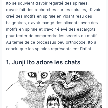
Ito se souvient d’avoir regardé des spirales,
d’avoir fait des recherches sur les spirales, d’avoir
créé des motifs en spirale en vidant l’eau des
baignoires, d’avoir mangé des aliments avec des
motifs en spirale et d’avoir élevé des escargots
pour tenter de comprendre les secrets du motif.
Au terme de ce processus peu orthodoxe, Ito a
conclu que les spirales représentaient l’infini.
1. Junji Ito adore les chats