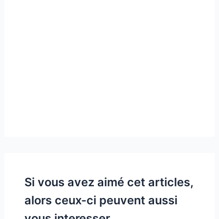
Si vous avez aimé cet articles,
alors ceux-ci peuvent aussi
vous interesser