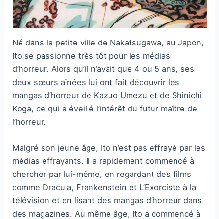
Né dans la petite ville de Nakatsugawa, au Japon,
Ito se passionne très tôt pour les médias
d’horreur. Alors qu’il n’avait que 4 ou 5 ans, ses
deux sœurs aînées lui ont fait découvrir les
mangas d’horreur de Kazuo Umezu et de Shinichi
Koga, ce qui a éveillé l’intérêt du futur maître de
l’horreur.
Malgré son jeune âge, Ito n’est pas effrayé par les
médias effrayants. Il a rapidement commencé à
chercher par lui-même, en regardant des films
comme Dracula, Frankenstein et L’Exorciste à la
télévision et en lisant des mangas d’horreur dans
des magazines. Au même âge, Ito a commencé à