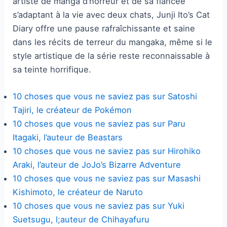
artiste de manga d’horreur et de sa fiancée
s’adaptant à la vie avec deux chats, Junji Ito’s Cat
Diary offre une pause rafraîchissante et saine
dans les récits de terreur du mangaka, même si le
style artistique de la série reste reconnaissable à
sa teinte horrifique.
10 choses que vous ne saviez pas sur Satoshi
Tajiri, le créateur de Pokémon
10 choses que vous ne saviez pas sur Paru
Itagaki, l’auteur de Beastars
10 choses que vous ne saviez pas sur Hirohiko
Araki, l’auteur de JoJo’s Bizarre Adventure
10 choses que vous ne saviez pas sur Masashi
Kishimoto, le créateur de Naruto
10 choses que vous ne saviez pas sur Yuki
Suetsugu, l;auteur de Chihayafuru