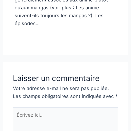
qu’aux mangas (voir plus : Les anime
suivent-ils toujours les mangas ?). Les
épisodes…
Laisser un commentaire
Votre adresse e-mail ne sera pas publiée.
Les champs obligatoires sont indiqués avec
*
Écrivez
ici…