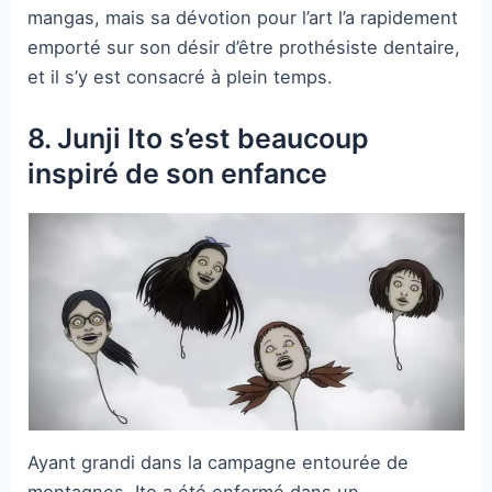
mangas, mais sa dévotion pour l’art l’a rapidement
emporté sur son désir d’être prothésiste dentaire,
et il s’y est consacré à plein temps.
8. Junji Ito s’est beaucoup
inspiré de son enfance
Ayant grandi dans la campagne entourée de