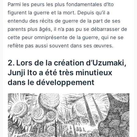
Parmi les peurs les plus fondamentales d’Ito
figurent la guerre et la mort. Depuis qu’il a
entendu des récits de guerre de la part de ses
parents plus âgés, il n’a pas pu se débarrasser de
cette peur omniprésente de la guerre, qui ne se
reflète pas aussi souvent dans ses œuvres.
2. Lors de la création d’Uzumaki,
Junji Ito a été très minutieux
dans le développement