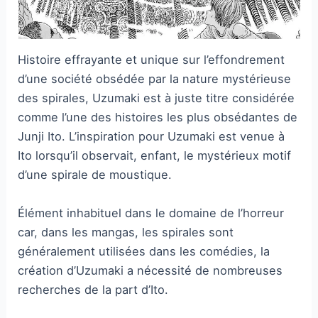
Histoire effrayante et unique sur l’effondrement
d’une société obsédée par la nature mystérieuse
des spirales, Uzumaki est à juste titre considérée
comme l’une des histoires les plus obsédantes de
Junji Ito. L’inspiration pour Uzumaki est venue à
Ito lorsqu’il observait, enfant, le mystérieux motif
d’une spirale de moustique.
Élément inhabituel dans le domaine de l’horreur
car, dans les mangas, les spirales sont
généralement utilisées dans les comédies, la
création d’Uzumaki a nécessité de nombreuses
recherches de la part d’Ito.