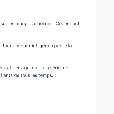
 sur les mangas d’horreur. Cependant,
n tandem pour infliger au public la
 et ceux qui ont lu la série, ne
ifiants de tous les temps.