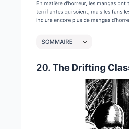
En matière d’horreur, les mangas ont t
terrifiantes qui soient, mais les fans
inclure encore plus de mangas d’horre
SOMMAIRE
20.
The Drifting Cla