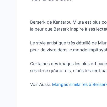
Berserk de Kentarou Miura est plus co
la peur que Berserk inspire à ses lecte
Le style artistique très détaillé de Mi
peur de vivre dans le monde impitoyab
Certaines des images les plus efficac
serait-ce qu’une fois, n’hésiteraient p
Voir Aussi:
Mangas similaires à Berser