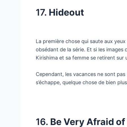
17.
Hideout
La première chose qui saute aux yeux d
obsédant de la série. Et si les images
Kirishima et sa femme se retirent sur u
Cependant, les vacances ne sont pas la
s’échappe, quelque chose de bien plus 
16.
Be Very Afraid of