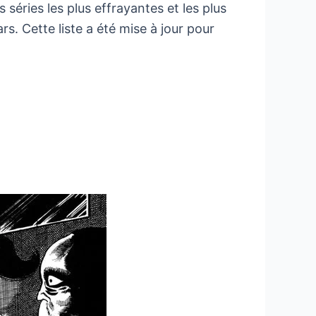
éries les plus effrayantes et les plus
s. Cette liste a été mise à jour pour