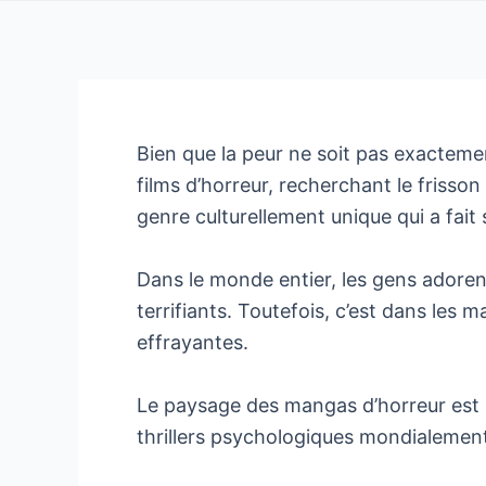
Bien que la peur ne soit pas exactem
films d’horreur, recherchant le frisson
genre culturellement unique qui a fait
Dans le monde entier, les gens adorent 
terrifiants. Toutefois, c’est dans les m
effrayantes.
Le paysage des mangas d’horreur est in
thrillers psychologiques mondialeme