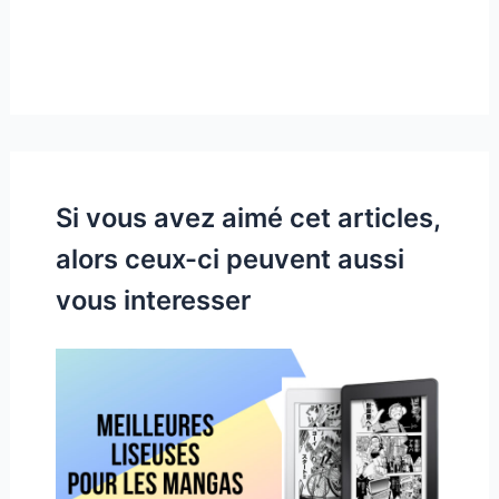
Si vous avez aimé cet articles,
alors ceux-ci peuvent aussi
vous interesser