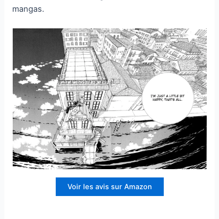
mangas.
Voir les avis sur Amazon