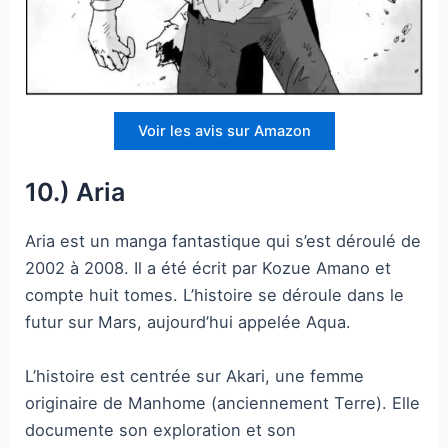
Voir les avis sur Amazon
10.) Aria
Aria est un manga fantastique qui s’est déroulé de
2002 à 2008. Il a été écrit par Kozue Amano et
compte huit tomes. L’histoire se déroule dans le
futur sur Mars, aujourd’hui appelée Aqua.
L’histoire est centrée sur Akari, une femme
originaire de Manhome (anciennement Terre). Elle
documente son exploration et son