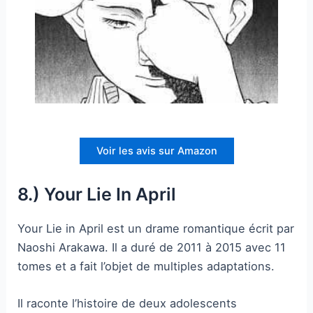
Voir les avis sur Amazon
8.) Your Lie In April
Your Lie in April est un drame romantique écrit par
Naoshi Arakawa. Il a duré de 2011 à 2015 avec 11
tomes et a fait l’objet de multiples adaptations.
Il raconte l’histoire de deux adolescents