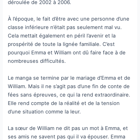
déroulée de 2002 à 2006.
À l’époque, le fait d’être avec une personne d’une
classe inférieure n’était pas seulement mal vu.
Cela mettait également en péril l’avenir et la
prospérité de toute la lignée familiale. C’est
pourquoi Emma et William ont dû faire face à de
nombreuses difficultés.
Le manga se termine par le mariage d’Emma et de
William. Mais il ne s’agit pas d’une fin de conte de
fées sans épreuves, ce qui la rend extraordinaire.
Elle rend compte de la réalité et de la tension
d’une situation comme la leur.
La sœur de William ne dit pas un mot à Emma, et
ses amis ne savent pas qui il va épouser. Emma