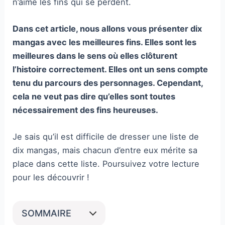
n’aime les fins qui se perdent.
Dans cet article, nous allons vous présenter dix
mangas avec les meilleures fins. Elles sont les
meilleures dans le sens où elles clôturent
l’histoire correctement. Elles ont un sens compte
tenu du parcours des personnages. Cependant,
cela ne veut pas dire qu’elles sont toutes
nécessairement des fins heureuses.
Je sais qu’il est difficile de dresser une liste de
dix mangas, mais chacun d’entre eux mérite sa
place dans cette liste. Poursuivez votre lecture
pour les découvrir !
SOMMAIRE