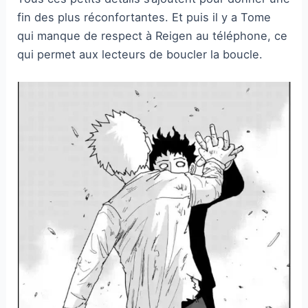
fin des plus réconfortantes. Et puis il y a Tome
qui manque de respect à Reigen au téléphone, ce
qui permet aux lecteurs de boucler la boucle.