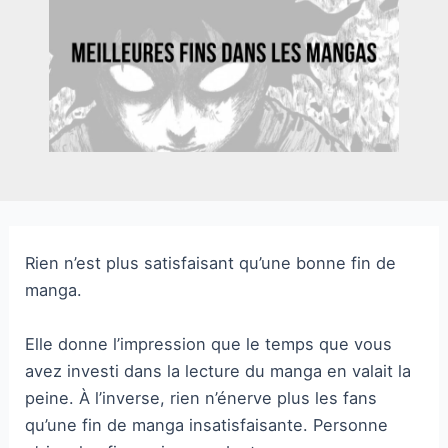
Rien n’est plus satisfaisant qu’une bonne fin de
manga.
Elle donne l’impression que le temps que vous
avez investi dans la lecture du manga en valait la
peine. À l’inverse, rien n’énerve plus les fans
qu’une fin de manga insatisfaisante. Personne