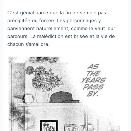
C’est génial parce que la fin ne semble pas
précipitée ou forcée. Les personnages y
parviennent naturellement, comme le veut leur
parcours. La malédiction est brisée et la vie de
chacun s’améliore.