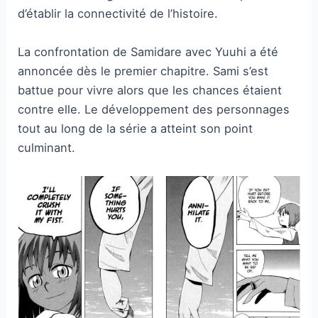
d’établir la connectivité de l’histoire.
La confrontation de Samidare avec Yuuhi a été
annoncée dès le premier chapitre. Sami s’est
battue pour vivre alors que les chances étaient
contre elle. Le développement des personnages
tout au long de la série a atteint son point
culminant.