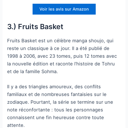
Voir les avis sur Amazon
3.) Fruits Basket
Fruits Basket est un célèbre manga shoujo, qui
reste un classique à ce jour. Il a été publié de
1998 à 2006, avec 23 tomes, puis 12 tomes avec
la nouvelle édition et raconte l’histoire de Tohru
et de la famille Sohma.
Il y a des triangles amoureux, des conflits
familiaux et de nombreuses fantaisies sur le
zodiaque. Pourtant, la série se termine sur une
note réconfortante : tous les personnages
connaissent une fin heureuse contre toute
attente.