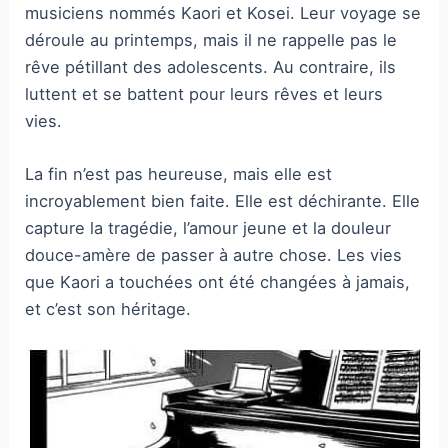
musiciens nommés Kaori et Kosei. Leur voyage se
déroule au printemps, mais il ne rappelle pas le
rêve pétillant des adolescents. Au contraire, ils
luttent et se battent pour leurs rêves et leurs
vies.
La fin n’est pas heureuse, mais elle est
incroyablement bien faite. Elle est déchirante. Elle
capture la tragédie, l’amour jeune et la douleur
douce-amère de passer à autre chose. Les vies
que Kaori a touchées ont été changées à jamais,
et c’est son héritage.