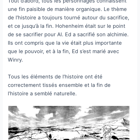
Tout d’abord, tous les personnages connaissent
une fin paisible de manière organique. Le thème
de l’histoire a toujours tourné autour du sacrifice,
et ce jusqu’à la fin. Hohenheim était sur le point
de se sacrifier pour Al. Ed a sacrifié son alchimie.
Ils ont compris que la vie était plus importante
que le pouvoir, et à la fin, Ed s’est marié avec
Winry.
Tous les éléments de l’histoire ont été
correctement tissés ensemble et la fin de
l’histoire a semblé naturelle.