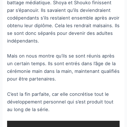
battage médiatique. Shoya et Shouko finissent
par s’épanouir. Ils savaient qu’ils deviendraient
codépendants s’ils restaient ensemble après avoir
obtenu leur diplôme. Cela les rendrait malsains. Ils
se sont donc séparés pour devenir des adultes
indépendants.
Mais on nous montre qu’ils se sont réunis après
un certain temps. Ils sont entrés dans l’âge de la
cérémonie main dans la main, maintenant qualifiés
pour être partenaires.
C’est la fin parfaite, car elle concrétise tout le
développement personnel qui s’est produit tout
au long de la série.