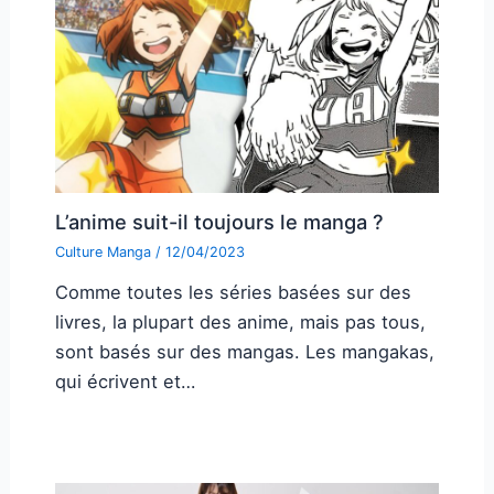
L’anime suit-il toujours le manga ?
Culture Manga
/
12/04/2023
Comme toutes les séries basées sur des
livres, la plupart des anime, mais pas tous,
sont basés sur des mangas. Les mangakas,
qui écrivent et…