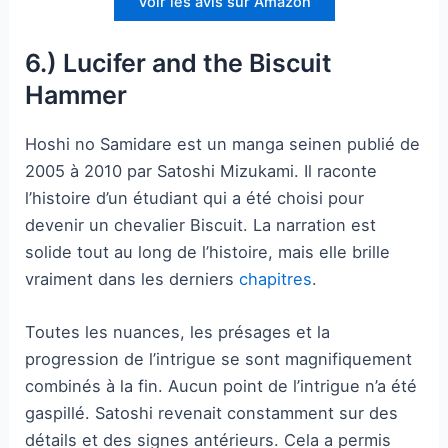
Voir les avis sur Amazon
6.) Lucifer and the Biscuit
Hammer
Hoshi no Samidare est un manga seinen publié de
2005 à 2010 par Satoshi Mizukami. Il raconte
l’histoire d’un étudiant qui a été choisi pour
devenir un chevalier Biscuit. La narration est
solide tout au long de l’histoire, mais elle brille
vraiment dans les derniers
chapitres
.
Toutes les nuances, les présages et la
progression de l’intrigue se sont magnifiquement
combinés à la fin. Aucun point de l’intrigue n’a été
gaspillé. Satoshi revenait constamment sur des
détails et des signes antérieurs. Cela a permis