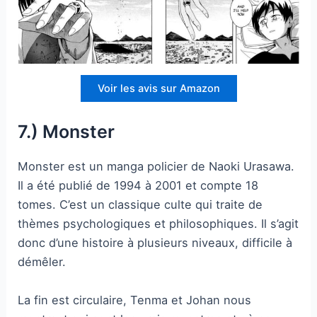
Voir les avis sur Amazon
7.) Monster
Monster est un manga policier de Naoki Urasawa.
Il a été publié de 1994 à 2001 et compte 18
tomes. C’est un classique culte qui traite de
thèmes psychologiques et philosophiques. Il s’agit
donc d’une histoire à plusieurs niveaux, difficile à
démêler.
La fin est circulaire, Tenma et Johan nous