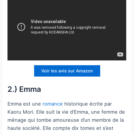
Voir les avis sur Amazon
2.) Emma
Emma est une
romance
historique écrite par
Kaoru Mori. Elle suit la vie d’Emma, une femme de
ménage qui tombe amoureuse d’un membre de la
haute société. Elle compte dix tomes et s’est