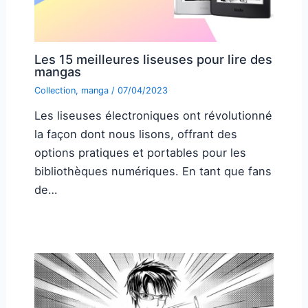
Les 15 meilleures liseuses pour lire des
mangas
Collection
,
manga
/
07/04/2023
Les liseuses électroniques ont révolutionné
la façon dont nous lisons, offrant des
options pratiques et portables pour les
bibliothèques numériques. En tant que fans
de…