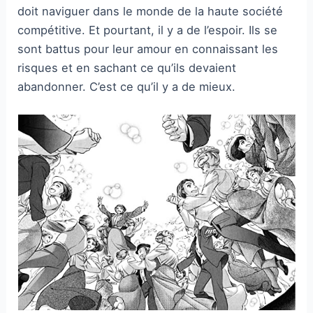
doit naviguer dans le monde de la haute société
compétitive. Et pourtant, il y a de l’espoir. Ils se
sont battus pour leur amour en connaissant les
risques et en sachant ce qu’ils devaient
abandonner. C’est ce qu’il y a de mieux.