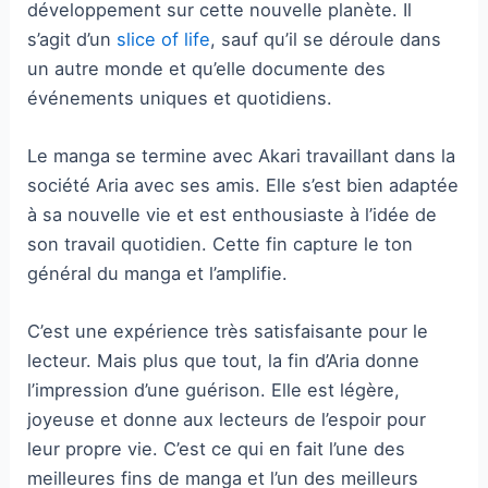
développement sur cette nouvelle planète. Il
s’agit d’un
slice of life
, sauf qu’il se déroule dans
un autre monde et qu’elle documente des
événements uniques et quotidiens.
Le manga se termine avec Akari travaillant dans la
société Aria avec ses amis. Elle s’est bien adaptée
à sa nouvelle vie et est enthousiaste à l’idée de
son travail quotidien. Cette fin capture le ton
général du manga et l’amplifie.
C’est une expérience très satisfaisante pour le
lecteur. Mais plus que tout, la fin d’Aria donne
l’impression d’une guérison. Elle est légère,
joyeuse et donne aux lecteurs de l’espoir pour
leur propre vie. C’est ce qui en fait l’une des
meilleures fins de manga et l’un des meilleurs