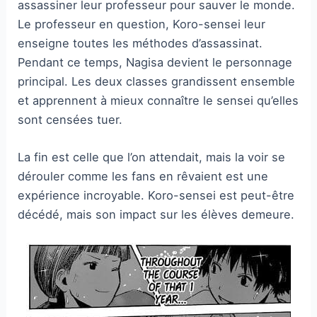
assassiner leur professeur pour sauver le monde.
Le professeur en question, Koro-sensei leur
enseigne toutes les méthodes d’assassinat.
Pendant ce temps, Nagisa devient le personnage
principal. Les deux classes grandissent ensemble
et apprennent à mieux connaître le sensei qu’elles
sont censées tuer.
La fin est celle que l’on attendait, mais la voir se
dérouler comme les fans en rêvaient est une
expérience incroyable. Koro-sensei est peut-être
décédé, mais son impact sur les élèves demeure.