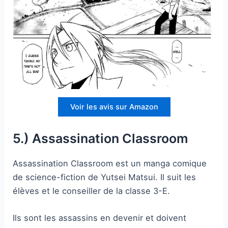
Voir les avis sur Amazon
5.) Assassination Classroom
Assassination Classroom est un manga comique
de science-fiction de Yutsei Matsui. Il suit les
élèves et le conseiller de la classe 3-E.
Ils sont les assassins en devenir et doivent