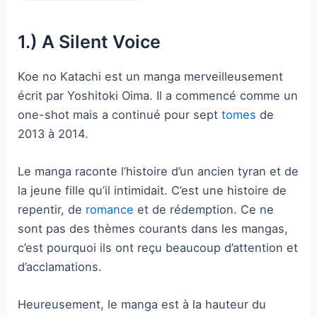
1.) A Silent Voice
Koe no Katachi est un manga merveilleusement
écrit par Yoshitoki Oima. Il a commencé comme un
one-shot mais a continué pour sept
tomes
de
2013 à 2014.
Le manga raconte l’histoire d’un ancien tyran et de
la jeune fille qu’il intimidait. C’est une histoire de
repentir, de
romance
et de rédemption. Ce ne
sont pas des thèmes courants dans les mangas,
c’est pourquoi ils ont reçu beaucoup d’attention et
d’acclamations.
Heureusement, le manga est à la hauteur du