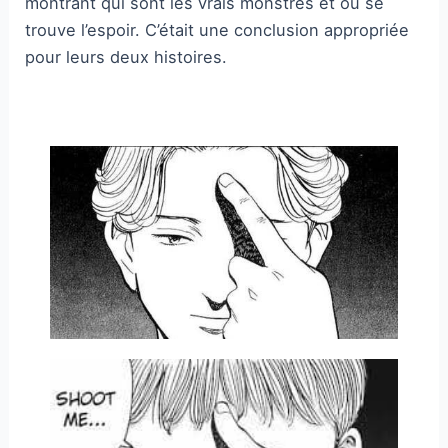
montrant qui sont les vrais monstres et où se
trouve l’espoir. C’était une conclusion appropriée
pour leurs deux histoires.