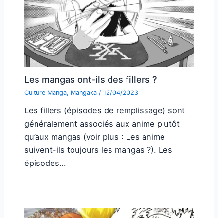
Les mangas ont-ils des fillers ?
Culture Manga
,
Mangaka
/
12/04/2023
Les fillers (épisodes de remplissage) sont
généralement associés aux anime plutôt
qu’aux mangas (voir plus : Les anime
suivent-ils toujours les mangas ?). Les
épisodes…