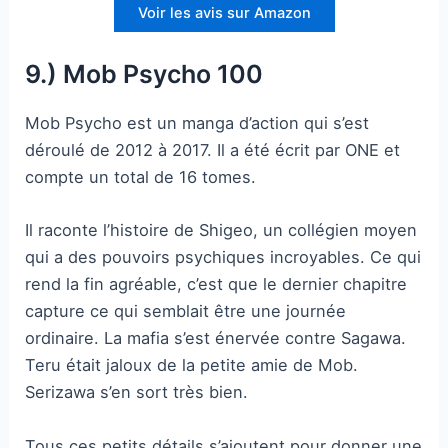
Voir les avis sur Amazon
9.) Mob Psycho 100
Mob Psycho est un manga d’action qui s’est
déroulé de 2012 à 2017. Il a été écrit par ONE et
compte un total de 16 tomes.
Il raconte l’histoire de Shigeo, un collégien moyen
qui a des pouvoirs psychiques incroyables. Ce qui
rend la fin agréable, c’est que le dernier chapitre
capture ce qui semblait être une journée
ordinaire. La mafia s’est énervée contre Sagawa.
Teru était jaloux de la petite amie de Mob.
Serizawa s’en sort très bien.
Tous ces petits détails s’ajoutent pour donner une