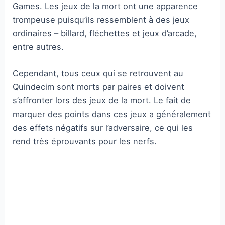
Games. Les jeux de la mort ont une apparence
trompeuse puisqu’ils ressemblent à des jeux
ordinaires – billard, fléchettes et jeux d’arcade,
entre autres.
Cependant, tous ceux qui se retrouvent au
Quindecim sont morts par paires et doivent
s’affronter lors des jeux de la mort. Le fait de
marquer des points dans ces jeux a généralement
des effets négatifs sur l’adversaire, ce qui les
rend très éprouvants pour les nerfs.