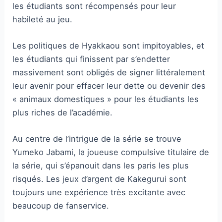
les étudiants sont récompensés pour leur
habileté au jeu.
Les politiques de Hyakkaou sont impitoyables, et
les étudiants qui finissent par s’endetter
massivement sont obligés de signer littéralement
leur avenir pour effacer leur dette ou devenir des
« animaux domestiques » pour les étudiants les
plus riches de l’académie.
Au centre de l’intrigue de la série se trouve
Yumeko Jabami, la joueuse compulsive titulaire de
la série, qui s’épanouit dans les paris les plus
risqués. Les jeux d’argent de Kakegurui sont
toujours une expérience très excitante avec
beaucoup de fanservice.