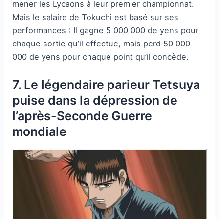
mener les Lycaons à leur premier championnat.
Mais le salaire de Tokuchi est basé sur ses
performances : Il gagne 5 000 000 de yens pour
chaque sortie qu’il effectue, mais perd 50 000
000 de yens pour chaque point qu’il concède.
7. Le légendaire parieur Tetsuya
puise dans la dépression de
l’après-Seconde Guerre
mondiale