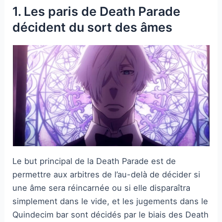
1. Les paris de Death Parade
décident du sort des âmes
Le but principal de la Death Parade est de
permettre aux arbitres de l’au-delà de décider si
une âme sera réincarnée ou si elle disparaîtra
simplement dans le vide, et les jugements dans le
Quindecim bar sont décidés par le biais des Death