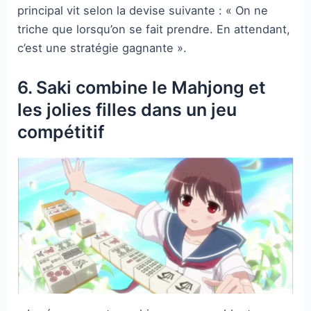
principal vit selon la devise suivante : « On ne
triche que lorsqu’on se fait prendre. En attendant,
c’est une stratégie gagnante ».
6. Saki combine le Mahjong et
les jolies filles dans un jeu
compétitif