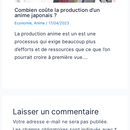
Combien coûte la production d’un
anime japonais ?
Economie
,
Anime
/
17/04/2023
La production anime est un est une
processus qui exige beaucoup plus
d’efforts et de ressources que ce que l’on
pourrait croire à première vue.…
Laisser un commentaire
Votre adresse e-mail ne sera pas publiée.
Les champs obligatoires sont indiqués avec
*