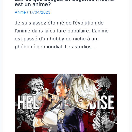
est un anime?
Anime
/
17/04/2023
Je suis assez étonné de l’évolution de
l’anime dans la culture populaire. L’anime
est passé d’un hobby de niche à un
phénomène mondial. Les studios…