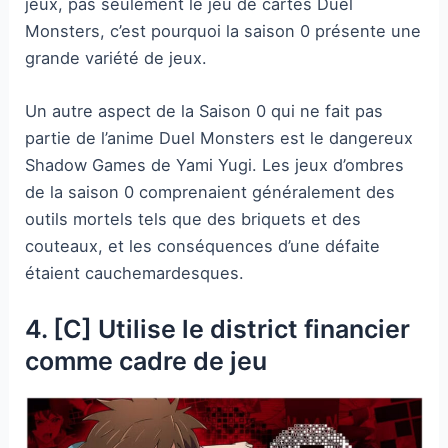
jeux, pas seulement le jeu de cartes Duel
Monsters, c’est pourquoi la saison 0 présente une
grande variété de jeux.
Un autre aspect de la Saison 0 qui ne fait pas
partie de l’anime Duel Monsters est le dangereux
Shadow Games de Yami Yugi. Les jeux d’ombres
de la saison 0 comprenaient généralement des
outils mortels tels que des briquets et des
couteaux, et les conséquences d’une défaite
étaient cauchemardesques.
4. [C] Utilise le district financier
comme cadre de jeu