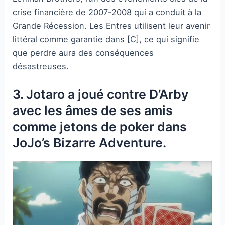
crise financière de 2007-2008 qui a conduit à la
Grande Récession. Les Entres utilisent leur avenir
littéral comme garantie dans [C], ce qui signifie
que perdre aura des conséquences
désastreuses.
3. Jotaro a joué contre D’Arby
avec les âmes de ses amis
comme jetons de poker dans
JoJo’s Bizarre Adventure.