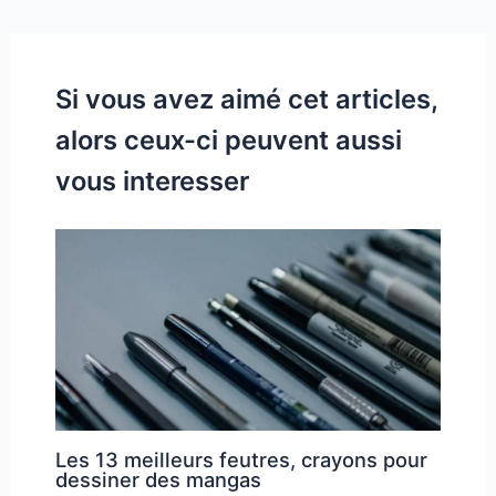
Si vous avez aimé cet articles,
alors ceux-ci peuvent aussi
vous interesser
Les 13 meilleurs feutres, crayons pour
dessiner des mangas