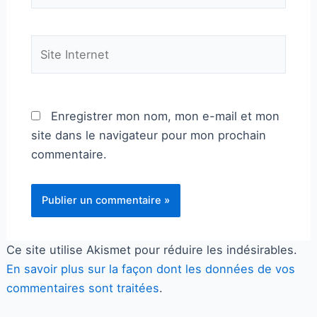
Site
Internet
Enregistrer mon nom, mon e-mail et mon
site dans le navigateur pour mon prochain
commentaire.
Ce site utilise Akismet pour réduire les indésirables.
En savoir plus sur la façon dont les données de vos
commentaires sont traitées
.