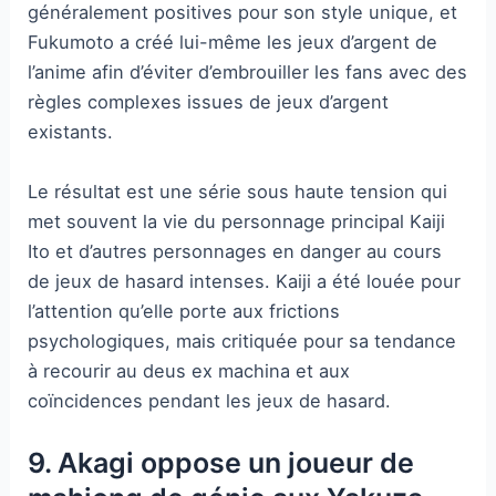
généralement positives pour son style unique, et
Fukumoto a créé lui-même les jeux d’argent de
l’anime afin d’éviter d’embrouiller les fans avec des
règles complexes issues de jeux d’argent
existants.
Le résultat est une série sous haute tension qui
met souvent la vie du personnage principal Kaiji
Ito et d’autres personnages en danger au cours
de jeux de hasard intenses. Kaiji a été louée pour
l’attention qu’elle porte aux frictions
psychologiques, mais critiquée pour sa tendance
à recourir au deus ex machina et aux
coïncidences pendant les jeux de hasard.
9. Akagi oppose un joueur de