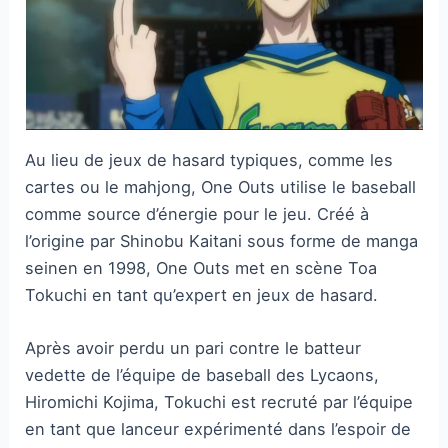
Au lieu de jeux de hasard typiques, comme les
cartes ou le mahjong, One Outs utilise le baseball
comme source d’énergie pour le jeu. Créé à
l’origine par Shinobu Kaitani sous forme de manga
seinen en 1998, One Outs met en scène Toa
Tokuchi en tant qu’expert en jeux de hasard.
Après avoir perdu un pari contre le batteur
vedette de l’équipe de baseball des Lycaons,
Hiromichi Kojima, Tokuchi est recruté par l’équipe
en tant que lanceur expérimenté dans l’espoir de