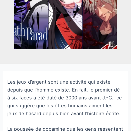
Les jeux d’argent sont une activité qui existe
depuis que l’homme existe. En fait, le premier dé
à six faces a été daté de 3000 ans avant J.-C., ce
qui suggère que les êtres humains aiment les
jeux de hasard depuis bien avant l’histoire écrite.
La poussée de dopamine que les gens ressentent