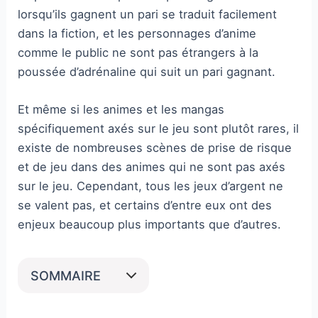
lorsqu’ils gagnent un pari se traduit facilement
dans la fiction, et les personnages d’anime
comme le public ne sont pas étrangers à la
poussée d’adrénaline qui suit un pari gagnant.
Et même si les animes et les mangas
spécifiquement axés sur le jeu sont plutôt rares, il
existe de nombreuses scènes de prise de risque
et de jeu dans des animes qui ne sont pas axés
sur le jeu. Cependant, tous les jeux d’argent ne
se valent pas, et certains d’entre eux ont des
enjeux beaucoup plus importants que d’autres.
SOMMAIRE