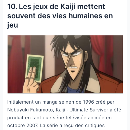
10. Les jeux de Kaiji mettent
souvent des vies humaines en
jeu
Initialement un manga seinen de 1996 créé par
Nobuyuki Fukumoto, Kaiji : Ultimate Survivor a été
produit en tant que série télévisée animée en
octobre 2007. La série a reçu des critiques