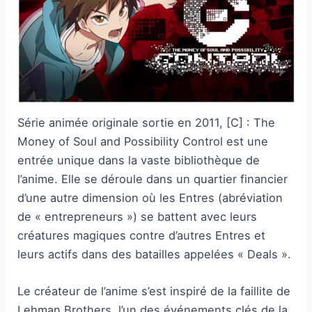
Série animée originale sortie en 2011, [C] : The
Money of Soul and Possibility Control est une
entrée unique dans la vaste bibliothèque de
l’anime. Elle se déroule dans un quartier financier
d’une autre dimension où les Entres (abréviation
de « entrepreneurs ») se battent avec leurs
créatures magiques contre d’autres Entres et
leurs actifs dans des batailles appelées « Deals ».
Le créateur de l’anime s’est inspiré de la faillite de
Lehman Brothers, l’un des événements clés de la