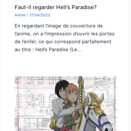
Faut-il regarder Hell’s Paradise?
Anime
/
17/04/2023
En regardant l’image de couverture de
l’anime, on a l’impression d’ouvrir les portes
de l’enfer, ce qui correspond parfaitement
au titre : Hell’s Paradise (Le…