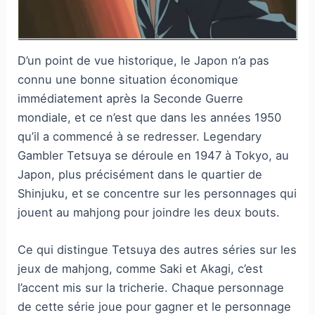
D’un point de vue historique, le Japon n’a pas
connu une bonne situation économique
immédiatement après la Seconde Guerre
mondiale, et ce n’est que dans les années 1950
qu’il a commencé à se redresser. Legendary
Gambler Tetsuya se déroule en 1947 à Tokyo, au
Japon, plus précisément dans le quartier de
Shinjuku, et se concentre sur les personnages qui
jouent au mahjong pour joindre les deux bouts.
Ce qui distingue Tetsuya des autres séries sur les
jeux de mahjong, comme Saki et Akagi, c’est
l’accent mis sur la tricherie. Chaque personnage
de cette série joue pour gagner et le personnage