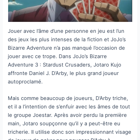
Jouer avec l’âme d’une personne en jeu est l’un
des jeux les plus intenses de la fiction et JoJo’s
Bizarre Adventure n’a pas manqué l’occasion de
jouer avec ce trope. Dans JoJo’s Bizarre
Adventure 3 : Stardust Crusaders, Jotaro Kujo
affronte Daniel J. D’Arby, le plus grand joueur
autoproclamé.
Mais comme beaucoup de joueurs, D’Arby triche,
et il a l’intention de s’enfuir avec les âmes de tout
le groupe Joestar. Après avoir perdu la première
main, Jotaro soupçonne qu’il y a peut-être eu
tricherie. Il utilise donc son impressionnant visage