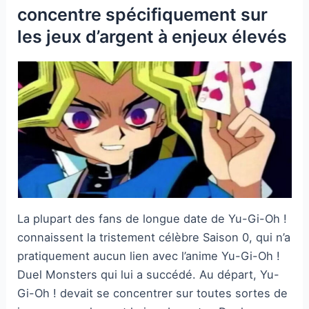
concentre spécifiquement sur
les jeux d’argent à enjeux élevés
La plupart des fans de longue date de Yu-Gi-Oh !
connaissent la tristement célèbre Saison 0, qui n’a
pratiquement aucun lien avec l’anime Yu-Gi-Oh !
Duel Monsters qui lui a succédé. Au départ, Yu-
Gi-Oh ! devait se concentrer sur toutes sortes de