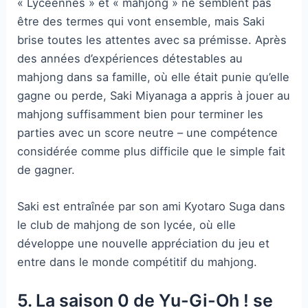
« Lycéennes » et « mahjong » ne semblent pas
être des termes qui vont ensemble, mais Saki
brise toutes les attentes avec sa prémisse. Après
des années d’expériences détestables au
mahjong dans sa famille, où elle était punie qu’elle
gagne ou perde, Saki Miyanaga a appris à jouer au
mahjong suffisamment bien pour terminer les
parties avec un score neutre – une compétence
considérée comme plus difficile que le simple fait
de gagner.
Saki est entraînée par son ami Kyotaro Suga dans
le club de mahjong de son lycée, où elle
développe une nouvelle appréciation du jeu et
entre dans le monde compétitif du mahjong.
5. La saison 0 de Yu-Gi-Oh ! se