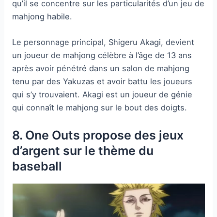
qu’il se concentre sur les particularités d’un jeu de
mahjong habile.
Le personnage principal, Shigeru Akagi, devient
un joueur de mahjong célèbre à l’âge de 13 ans
après avoir pénétré dans un salon de mahjong
tenu par des Yakuzas et avoir battu les joueurs
qui s’y trouvaient. Akagi est un joueur de génie
qui connaît le mahjong sur le bout des doigts.
8. One Outs propose des jeux
d’argent sur le thème du
baseball