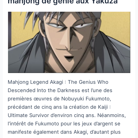
mahjong de génie aux Yakuza
Mahjong Legend Akagi : The Genius Who
Descended Into the Darkness est l’une des
premières œuvres de Nobuyuki Fukumoto,
précédant de cinq ans la création de Kaiji :
Ultimate Survivor d’environ cinq ans. Néanmoins,
l’intérêt de Fukumoto pour les jeux d’argent se
manifeste également dans Akagi, d’autant plus