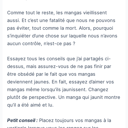
Comme tout le reste, les mangas vieillissent
aussi. Et c’est une fatalité que nous ne pouvons
pas éviter, tout comme la mort. Alors, pourquoi
s’inquiéter d’une chose sur laquelle nous n’avons
aucun contrôle, n’est-ce pas ?
Essayez tous les conseils que j’ai partagés ci-
dessus, mais assurez-vous de ne pas finir par
être obsédé par le fait que vos mangas
deviennent jaunes. En fait, essayez d’aimer vos
mangas même lorsqu’ils jaunissent. Changez
plutôt de perspective. Un manga qui jaunit montre
qu’il a été aimé et lu.
Petit conseil :
Placez toujours vos mangas à la
verticale lorsque vous les rangez sur les