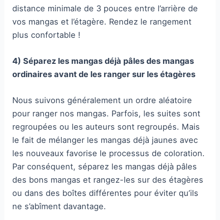
distance minimale de 3 pouces entre l’arrière de
vos mangas et l’étagère. Rendez le rangement
plus confortable !
4) Séparez les mangas déjà pâles des mangas
ordinaires avant de les ranger sur les étagères
Nous suivons généralement un ordre aléatoire
pour ranger nos mangas. Parfois, les suites sont
regroupées ou les auteurs sont regroupés. Mais
le fait de mélanger les mangas déjà jaunes avec
les nouveaux favorise le processus de coloration.
Par conséquent, séparez les mangas déjà pâles
des bons mangas et rangez-les sur des étagères
ou dans des boîtes différentes pour éviter qu’ils
ne s’abîment davantage.