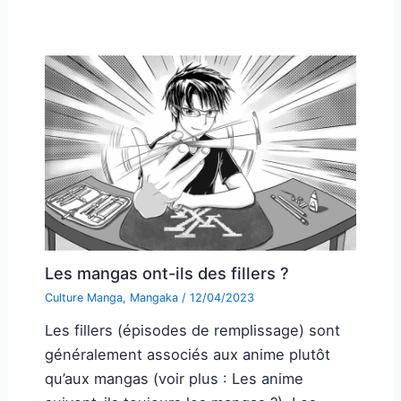
Les mangas ont-ils des fillers ?
Culture Manga
,
Mangaka
/
12/04/2023
Les fillers (épisodes de remplissage) sont
généralement associés aux anime plutôt
qu’aux mangas (voir plus : Les anime