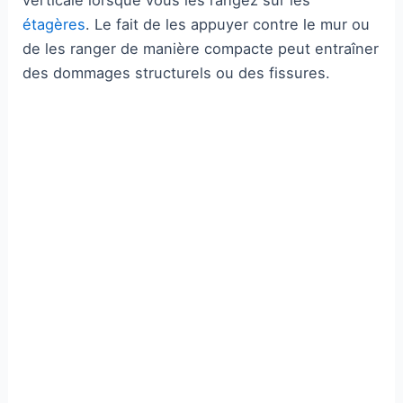
étagères
. Le fait de les appuyer contre le mur ou
de les ranger de manière compacte peut entraîner
des dommages structurels ou des fissures.