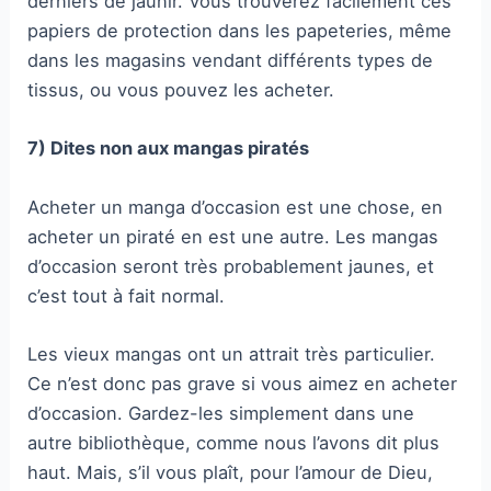
derniers de jaunir. Vous trouverez facilement ces
papiers de protection dans les papeteries, même
dans les magasins vendant différents types de
tissus, ou vous pouvez les acheter.
7) Dites non aux mangas piratés
Acheter un manga d’occasion est une chose, en
acheter un piraté en est une autre. Les mangas
d’occasion seront très probablement jaunes, et
c’est tout à fait normal.
Les vieux mangas ont un attrait très particulier.
Ce n’est donc pas grave si vous aimez en acheter
d’occasion. Gardez-les simplement dans une
autre bibliothèque, comme nous l’avons dit plus
haut. Mais, s’il vous plaît, pour l’amour de Dieu,