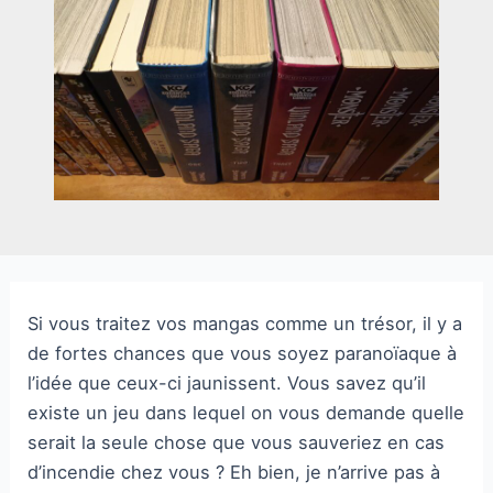
Si vous traitez vos mangas comme un trésor, il y a
de fortes chances que vous soyez paranoïaque à
l’idée que ceux-ci jaunissent. Vous savez qu’il
existe un jeu dans lequel on vous demande quelle
serait la seule chose que vous sauveriez en cas
d’incendie chez vous ? Eh bien, je n’arrive pas à