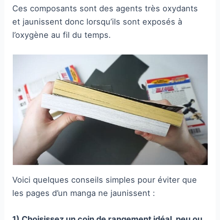
Ces composants sont des agents très oxydants
et jaunissent donc lorsqu’ils sont exposés à
l’oxygène au fil du temps.
Voici quelques conseils simples pour éviter que
les pages d’un manga ne jaunissent :
1) Choisissez un coin de rangement idéal, peu ou