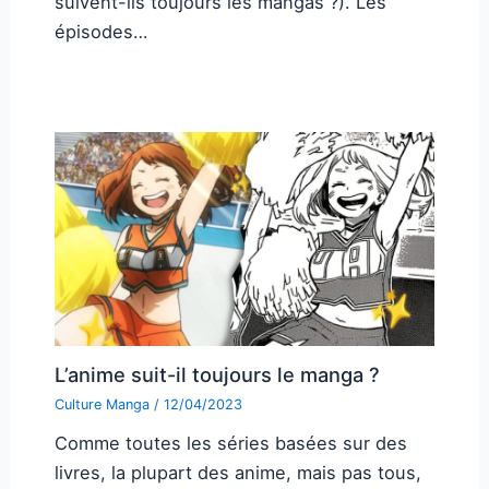
suivent-ils toujours les mangas ?). Les
épisodes…
L’anime suit-il toujours le manga ?
Culture Manga
/
12/04/2023
Comme toutes les séries basées sur des
livres, la plupart des anime, mais pas tous,