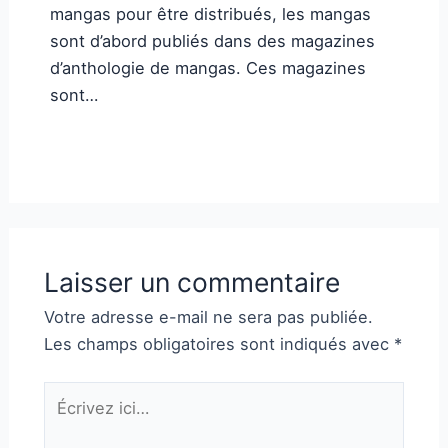
mangas pour être distribués, les mangas
sont d’abord publiés dans des magazines
d’anthologie de mangas. Ces magazines
sont…
Laisser un commentaire
Votre adresse e-mail ne sera pas publiée.
Les champs obligatoires sont indiqués avec
*
Écrivez
ici…