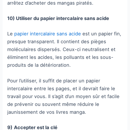
arrêtez d’acheter des mangas piratés.
10) Utiliser du papier intercalaire sans acide
Le
papier intercalaire sans acide
est un papier fin,
presque transparent. Il contient des pièges
moléculaires dispersés. Ceux-ci neutralisent et
éliminent les acides, les polluants et les sous-
produits de la détérioration.
Pour l’utiliser, il suffit de placer un papier
intercalaire entre les pages, et il devrait faire le
travail pour vous. Il s’agit d’un moyen sûr et facile
de prévenir ou souvent même réduire le
jaunissement de vos livres manga.
9)
Accepter est la clé