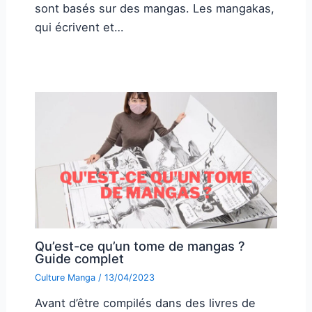
sont basés sur des mangas. Les mangakas,
qui écrivent et…
Qu’est-ce qu’un tome de mangas ?
Guide complet
Culture Manga
/
13/04/2023
Avant d’être compilés dans des livres de