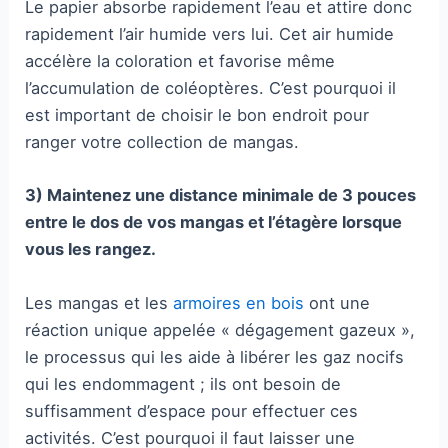
Le papier absorbe rapidement l’eau et attire donc
rapidement l’air humide vers lui. Cet air humide
accélère la coloration et favorise même
l’accumulation de coléoptères. C’est pourquoi il
est important de choisir le bon endroit pour
ranger votre collection de mangas.
3) Maintenez une distance minimale de 3 pouces
entre le dos de vos mangas et l’étagère lorsque
vous les rangez.
Les mangas et les
armoires en bois
ont une
réaction unique appelée « dégagement gazeux »,
le processus qui les aide à libérer les gaz nocifs
qui les endommagent ; ils ont besoin de
suffisamment d’espace pour effectuer ces
activités. C’est pourquoi il faut laisser une