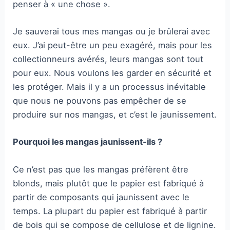
penser à « une chose ».
Je sauverai tous mes mangas ou je brûlerai avec
eux. J’ai peut-être un peu exagéré, mais pour les
collectionneurs avérés, leurs mangas sont tout
pour eux. Nous voulons les garder en sécurité et
les protéger. Mais il y a un processus inévitable
que nous ne pouvons pas empêcher de se
produire sur nos mangas, et c’est le jaunissement.
Pourquoi les mangas jaunissent-ils ?
Ce n’est pas que les mangas préfèrent être
blonds, mais plutôt que le papier est fabriqué à
partir de composants qui jaunissent avec le
temps. La plupart du papier est fabriqué à partir
de bois qui se compose de cellulose et de lignine.