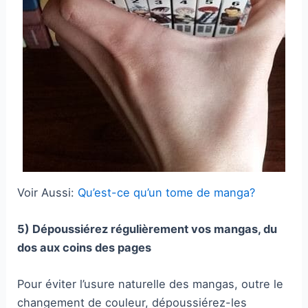
Voir Aussi:
Qu’est-ce qu’un tome de manga?
5) Dépoussiérez régulièrement vos mangas, du
dos aux coins des pages
Pour éviter l’usure naturelle des mangas, outre le
changement de couleur, dépoussiérez-les