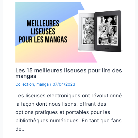
Les 15 meilleures liseuses pour lire des
mangas
Collection
,
manga
/
07/04/2023
Les liseuses électroniques ont révolutionné
la façon dont nous lisons, offrant des
options pratiques et portables pour les
bibliothèques numériques. En tant que fans
de…