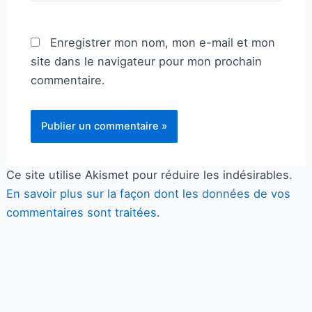
Enregistrer mon nom, mon e-mail et mon
site dans le navigateur pour mon prochain
commentaire.
Ce site utilise Akismet pour réduire les indésirables.
En savoir plus sur la façon dont les données de vos
commentaires sont traitées
.