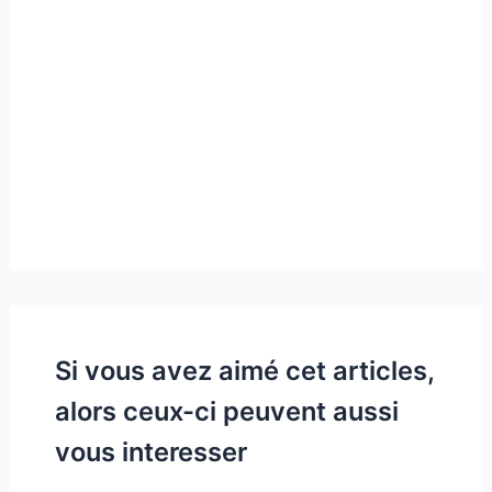
Si vous avez aimé cet articles,
alors ceux-ci peuvent aussi
vous interesser