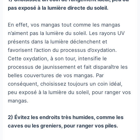
pas exposé à la lumière directe du soleil.
En effet, vos mangas tout comme les mangas
n’aiment pas la lumière du soleil. Les rayons UV
présents dans la lumière déclenchent et
favorisent l’action du processus d’oxydation.
Cette oxydation, à son tour, intensifie le
processus de jaunissement et fait disparaître les
belles couvertures de vos mangas. Par
conséquent, choisissez toujours un coin idéal,
peu exposé à la lumière du soleil, pour ranger vos
mangas.
2) Évitez les endroits très humides, comme les
caves ou les greniers, pour ranger vos piles.