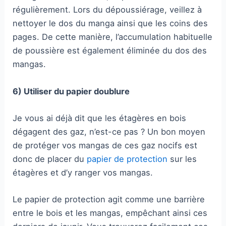
régulièrement. Lors du dépoussiérage, veillez à
nettoyer le dos du manga ainsi que les coins des
pages. De cette manière, l’accumulation habituelle
de poussière est également éliminée du dos des
mangas.
6) Utiliser du papier doublure
Je vous ai déjà dit que les étagères en bois
dégagent des gaz, n’est-ce pas ? Un bon moyen
de protéger vos mangas de ces gaz nocifs est
donc de placer du
papier de protection
sur les
étagères et d’y ranger vos mangas.
Le papier de protection agit comme une barrière
entre le bois et les mangas, empêchant ainsi ces