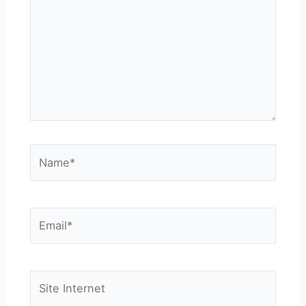
Name*
Email*
Site
Internet