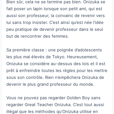
Bien sûr, cela ne se termine pas bien. Onizuka se
fait poser un lapin lorsque son petit ami, qui est
aussi son professeur, la convainc de revenir vers
lui sans trop insister. C’est ainsi qu’est née l’idée
peu pratique de devenir professeur dans le seul
but de rencontrer des femmes.
Sa première classe : une poignée d’adolescents
les plus mal élevés de Tokyo. Heureusement,
Onizuka se considère au-dessus des lois et il est
prêt à enfreindre toutes les règles pour les mettre
sous son contrôle. Rien n’empêchera Onizuka de
devenir le plus grand professeur du monde.
Vous ne pouvez pas regarder Golden Boy sans
regarder Great Teacher Onizuka. C’est tout aussi
illégal que les méthodes qu’Onizuka utilise en