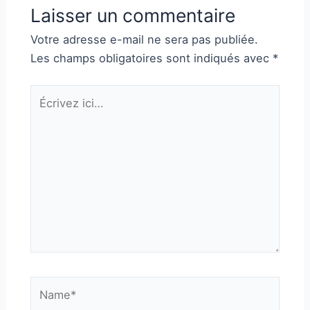
Laisser un commentaire
Votre adresse e-mail ne sera pas publiée.
Les champs obligatoires sont indiqués avec
*
Écrivez
ici…
Name*