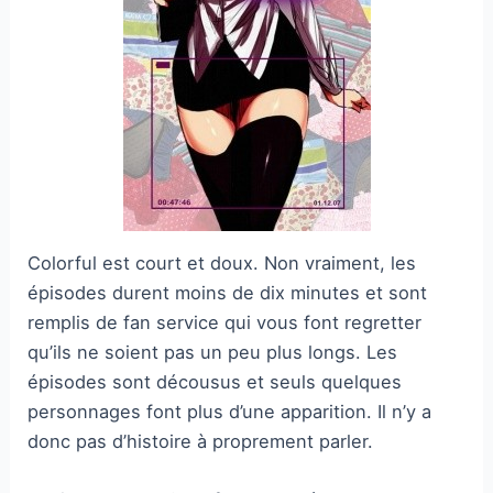
Colorful est court et doux. Non vraiment, les
épisodes durent moins de dix minutes et sont
remplis de fan service qui vous font regretter
qu’ils ne soient pas un peu plus longs. Les
épisodes sont décousus et seuls quelques
personnages font plus d’une apparition. Il n’y a
donc pas d’histoire à proprement parler.