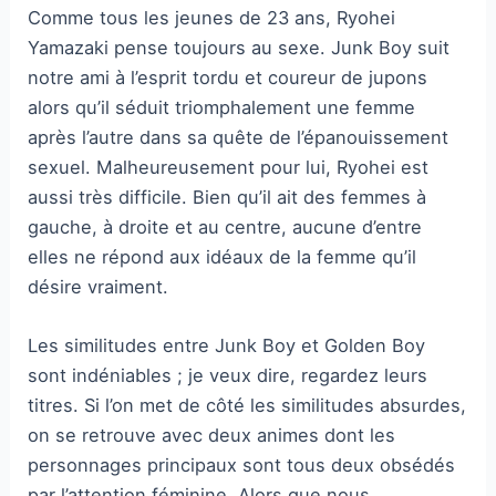
Comme tous les jeunes de 23 ans, Ryohei
Yamazaki pense toujours au sexe. Junk Boy suit
notre ami à l’esprit tordu et coureur de jupons
alors qu’il séduit triomphalement une femme
après l’autre dans sa quête de l’épanouissement
sexuel. Malheureusement pour lui, Ryohei est
aussi très difficile. Bien qu’il ait des femmes à
gauche, à droite et au centre, aucune d’entre
elles ne répond aux idéaux de la femme qu’il
désire vraiment.
Les similitudes entre Junk Boy et Golden Boy
sont indéniables ; je veux dire, regardez leurs
titres. Si l’on met de côté les similitudes absurdes,
on se retrouve avec deux animes dont les
personnages principaux sont tous deux obsédés
par l’attention féminine. Alors que nous