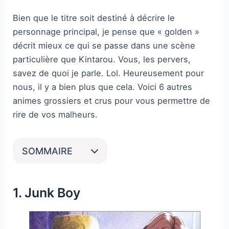
Bien que le titre soit destiné à décrire le
personnage principal, je pense que « golden »
décrit mieux ce qui se passe dans une scène
particulière que Kintarou. Vous, les pervers,
savez de quoi je parle. Lol. Heureusement pour
nous, il y a bien plus que cela. Voici 6 autres
animes grossiers et crus pour vous permettre de
rire de vos malheurs.
SOMMAIRE
1. Junk Boy