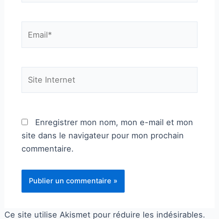
Email*
Site
Internet
Enregistrer mon nom, mon e-mail et mon
site dans le navigateur pour mon prochain
commentaire.
Ce site utilise Akismet pour réduire les indésirables.