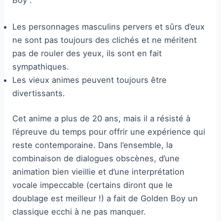
Boy :
Les personnages masculins pervers et sûrs d’eux
ne sont pas toujours des clichés et ne méritent
pas de rouler des yeux, ils sont en fait
sympathiques.
Les vieux animes peuvent toujours être
divertissants.
Cet anime a plus de 20 ans, mais il a résisté à
l’épreuve du temps pour offrir une expérience qui
reste contemporaine. Dans l’ensemble, la
combinaison de dialogues obscènes, d’une
animation bien vieillie et d’une interprétation
vocale impeccable (certains diront que le
doublage est meilleur !) a fait de Golden Boy un
classique ecchi à ne pas manquer.