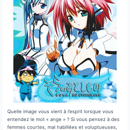
Quelle image vous vient à l’esprit lorsque vous
entendez le mot « ange » ? Si vous pensez à des
femmes courtes, mal habillées et voluptueuses,