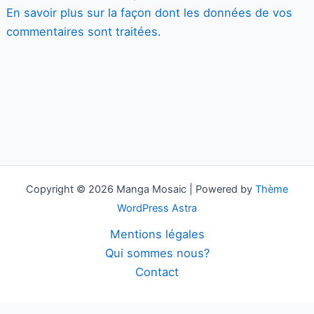
En savoir plus sur la façon dont les données de vos
commentaires sont traitées
.
Copyright © 2026 Manga Mosaic | Powered by
Thème
WordPress Astra
Mentions légales
Qui sommes nous?
Contact