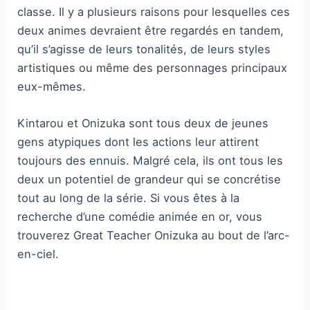
classe. Il y a plusieurs raisons pour lesquelles ces
deux animes devraient être regardés en tandem,
qu’il s’agisse de leurs tonalités, de leurs styles
artistiques ou même des personnages principaux
eux-mêmes.
Kintarou et Onizuka sont tous deux de jeunes
gens atypiques dont les actions leur attirent
toujours des ennuis. Malgré cela, ils ont tous les
deux un potentiel de grandeur qui se concrétise
tout au long de la série. Si vous êtes à la
recherche d’une comédie animée en or, vous
trouverez Great Teacher Onizuka au bout de l’arc-
en-ciel.