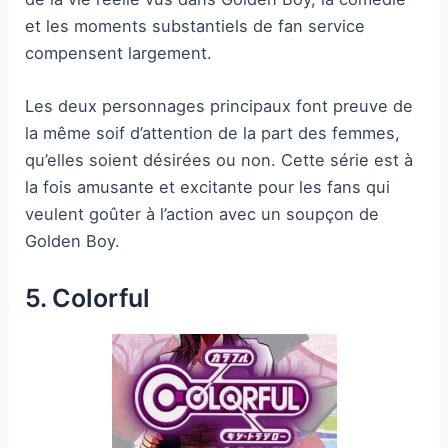
et les moments substantiels de fan service
compensent largement.
Les deux personnages principaux font preuve de
la même soif d’attention de la part des femmes,
qu’elles soient désirées ou non. Cette série est à
la fois amusante et excitante pour les fans qui
veulent goûter à l’action avec un soupçon de
Golden Boy.
5. Colorful