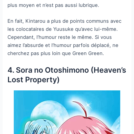
plus moyen et n’est pas aussi lubrique.
En fait, Kintarou a plus de points communs avec
les colocataires de Yuusuke qu’avec lui-même.
Cependant, l’humour reste le même. Si vous
aimez l’absurde et l’humour parfois déplacé, ne
cherchez pas plus loin que Green Green.
4. Sora no Otoshimono (Heaven’s
Lost Property)