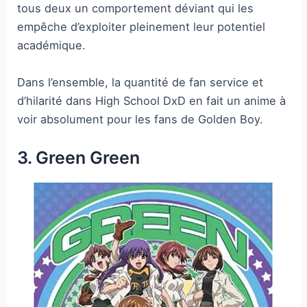
tous deux un comportement déviant qui les
empêche d’exploiter pleinement leur potentiel
académique.
Dans l’ensemble, la quantité de fan service et
d’hilarité dans High School DxD en fait un anime à
voir absolument pour les fans de Golden Boy.
3. Green Green