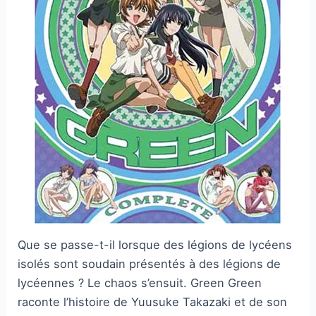
Que se passe-t-il lorsque des légions de lycéens
isolés sont soudain présentés à des légions de
lycéennes ? Le chaos s’ensuit. Green Green
raconte l’histoire de Yuusuke Takazaki et de son