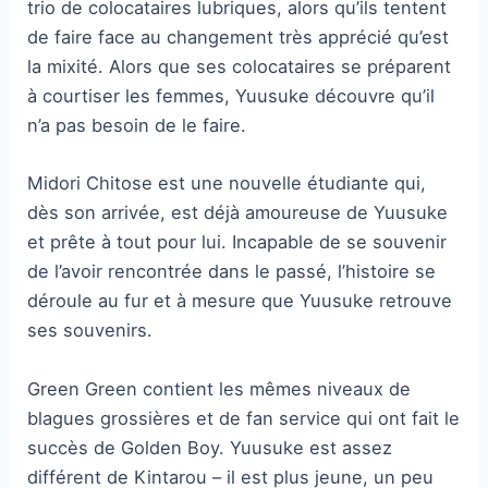
trio de colocataires lubriques, alors qu’ils tentent
de faire face au changement très apprécié qu’est
la mixité. Alors que ses colocataires se préparent
à courtiser les femmes, Yuusuke découvre qu’il
n’a pas besoin de le faire.
Midori Chitose est une nouvelle étudiante qui,
dès son arrivée, est déjà amoureuse de Yuusuke
et prête à tout pour lui. Incapable de se souvenir
de l’avoir rencontrée dans le passé, l’histoire se
déroule au fur et à mesure que Yuusuke retrouve
ses souvenirs.
Green Green contient les mêmes niveaux de
blagues grossières et de fan service qui ont fait le
succès de Golden Boy. Yuusuke est assez
différent de Kintarou – il est plus jeune, un peu