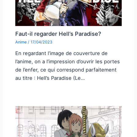
Faut-il regarder Hell’s Paradise?
Anime
/
17/04/2023
En regardant l’image de couverture de
l’anime, on a l’impression d’ouvrir les portes
de l’enfer, ce qui correspond parfaitement
au titre : Hell’s Paradise (Le…