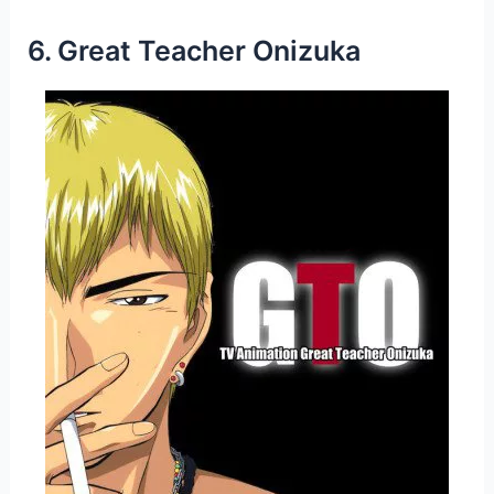
6. Great Teacher Onizuka