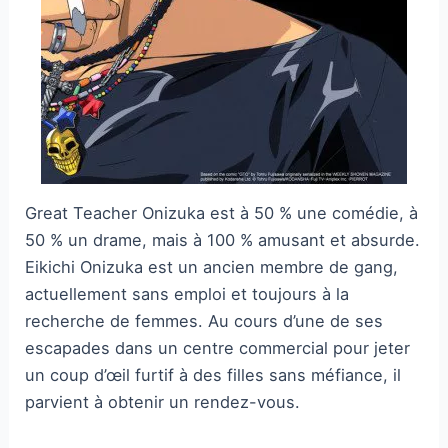
Great Teacher Onizuka est à 50 % une comédie, à
50 % un drame, mais à 100 % amusant et absurde.
Eikichi Onizuka est un ancien membre de gang,
actuellement sans emploi et toujours à la
recherche de femmes. Au cours d’une de ses
escapades dans un centre commercial pour jeter
un coup d’œil furtif à des filles sans méfiance, il
parvient à obtenir un rendez-vous.