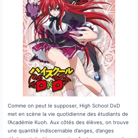
Comme on peut le supposer, High School DxD
met en scène la vie quotidienne des étudiants de
l’Académie Kuoh. Aux côtés des élèves, on trouve
une quantité indiscernable d’anges, d’anges