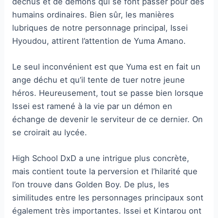
déchus et de démons qui se font passer pour des
humains ordinaires. Bien sûr, les manières
lubriques de notre personnage principal, Issei
Hyoudou, attirent l’attention de Yuma Amano.
Le seul inconvénient est que Yuma est en fait un
ange déchu et qu’il tente de tuer notre jeune
héros. Heureusement, tout se passe bien lorsque
Issei est ramené à la vie par un démon en
échange de devenir le serviteur de ce dernier. On
se croirait au lycée.
High School DxD a une intrigue plus concrète,
mais contient toute la perversion et l’hilarité que
l’on trouve dans Golden Boy. De plus, les
similitudes entre les personnages principaux sont
également très importantes. Issei et Kintarou ont