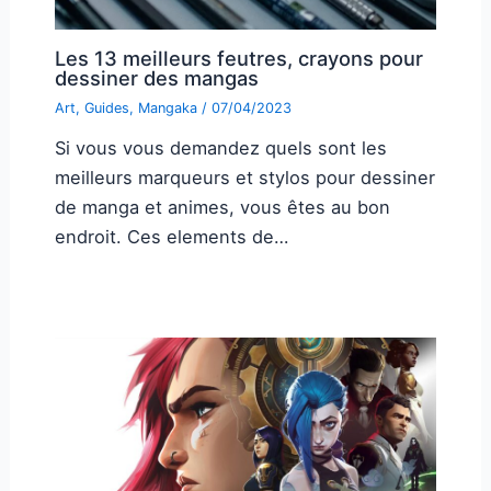
Les 13 meilleurs feutres, crayons pour
dessiner des mangas
Art
,
Guides
,
Mangaka
/
07/04/2023
Si vous vous demandez quels sont les
meilleurs marqueurs et stylos pour dessiner
de manga et animes, vous êtes au bon
endroit. Ces elements de…