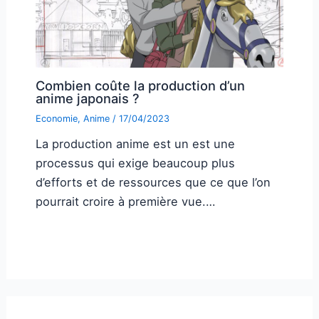
Combien coûte la production d’un
anime japonais ?
Economie
,
Anime
/
17/04/2023
La production anime est un est une
processus qui exige beaucoup plus
d’efforts et de ressources que ce que l’on
pourrait croire à première vue.…