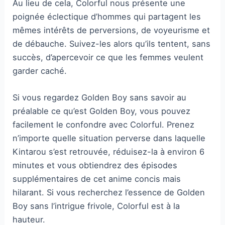
Au lieu de cela, Colorful nous présente une
poignée éclectique d’hommes qui partagent les
mêmes intérêts de perversions, de voyeurisme et
de débauche. Suivez-les alors qu’ils tentent, sans
succès, d’apercevoir ce que les femmes veulent
garder caché.
Si vous regardez Golden Boy sans savoir au
préalable ce qu’est Golden Boy, vous pouvez
facilement le confondre avec Colorful. Prenez
n’importe quelle situation perverse dans laquelle
Kintarou s’est retrouvée, réduisez-la à environ 6
minutes et vous obtiendrez des épisodes
supplémentaires de cet anime concis mais
hilarant. Si vous recherchez l’essence de Golden
Boy sans l’intrigue frivole, Colorful est à la
hauteur.