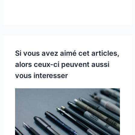
Si vous avez aimé cet articles,
alors ceux-ci peuvent aussi
vous interesser