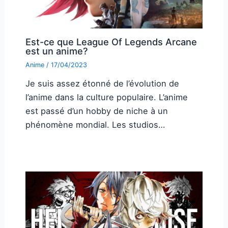
Est-ce que League Of Legends Arcane
est un anime?
Anime
/
17/04/2023
Je suis assez étonné de l’évolution de
l’anime dans la culture populaire. L’anime
est passé d’un hobby de niche à un
phénomène mondial. Les studios…