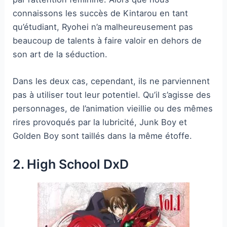
connaissons les succès de Kintarou en tant
qu’étudiant, Ryohei n’a malheureusement pas
beaucoup de talents à faire valoir en dehors de
son art de la séduction.
Dans les deux cas, cependant, ils ne parviennent
pas à utiliser tout leur potentiel. Qu’il s’agisse des
personnages, de l’animation vieillie ou des mêmes
rires provoqués par la lubricité, Junk Boy et
Golden Boy sont taillés dans la même étoffe.
2. High School DxD