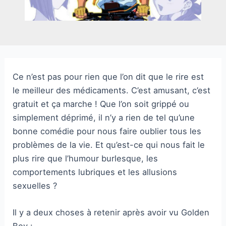
Ce n’est pas pour rien que l’on dit que le rire est
le meilleur des médicaments. C’est amusant, c’est
gratuit et ça marche ! Que l’on soit grippé ou
simplement déprimé, il n’y a rien de tel qu’une
bonne comédie pour nous faire oublier tous les
problèmes de la vie. Et qu’est-ce qui nous fait le
plus rire que l’humour burlesque, les
comportements lubriques et les allusions
sexuelles ?
Il y a deux choses à retenir après avoir vu Golden