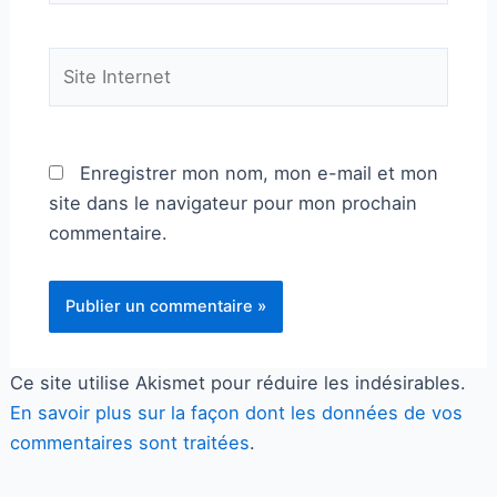
Site
Internet
Enregistrer mon nom, mon e-mail et mon
site dans le navigateur pour mon prochain
commentaire.
Ce site utilise Akismet pour réduire les indésirables.
En savoir plus sur la façon dont les données de vos
commentaires sont traitées
.