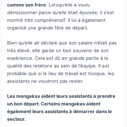
comme son frère
. Lorsqu’elle a voulu
démissionner parce qu’elle était épuisée, il s’est
montré très compréhensif. Il lui a également
organisé une grande fête de départ.
Bien qu’elle ait déclaré que son salaire n’était pas
très élevé, elle garde un bon souvenir de son
expérience. Cela est dû en grande partie à la
qualité des relations au sein de l’équipe. Il est
probable que si le lieu de travail est toxique, les
assistants ne voudront pas rester.
Les mangakas aident leurs assistants à prendre
un bon départ. Certains mangakas aident
également leurs assistants à démarrer dans le
secteur.