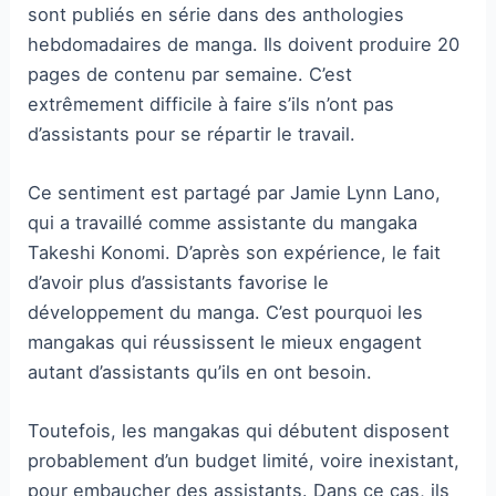
sont publiés en série dans des anthologies
hebdomadaires de manga. Ils doivent produire 20
pages de contenu par semaine. C’est
extrêmement difficile à faire s’ils n’ont pas
d’assistants pour se répartir le travail.
Ce sentiment est partagé par Jamie Lynn Lano,
qui a travaillé comme assistante du mangaka
Takeshi Konomi. D’après son expérience, le fait
d’avoir plus d’assistants favorise le
développement du manga. C’est pourquoi les
mangakas qui réussissent le mieux engagent
autant d’assistants qu’ils en ont besoin.
Toutefois, les mangakas qui débutent disposent
probablement d’un budget limité, voire inexistant,
pour embaucher des assistants. Dans ce cas, ils