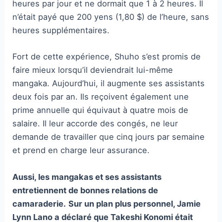
heures par jour et ne dormait que 1 à 2 heures. Il
n’était payé que 200 yens (1,80 $) de l’heure, sans
heures supplémentaires.
Fort de cette expérience, Shuho s’est promis de
faire mieux lorsqu’il deviendrait lui-même
mangaka. Aujourd’hui, il augmente ses assistants
deux fois par an. Ils reçoivent également une
prime annuelle qui équivaut à quatre mois de
salaire. Il leur accorde des congés, ne leur
demande de travailler que cinq jours par semaine
et prend en charge leur assurance.
Aussi, les mangakas et ses assistants
entretiennent de bonnes relations de
camaraderie.
Sur un plan plus personnel, Jamie
Lynn Lano a déclaré que Takeshi Konomi était