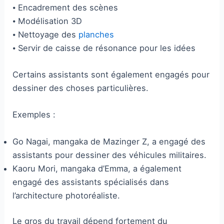
⦁ Encadrement des scènes
⦁ Modélisation 3D
⦁ Nettoyage des
planches
⦁ Servir de caisse de résonance pour les idées
Certains assistants sont également engagés pour
dessiner des choses particulières.
Exemples :
Go Nagai, mangaka de Mazinger Z, a engagé des
assistants pour dessiner des véhicules militaires.
Kaoru Mori, mangaka d’Emma, a également
engagé des assistants spécialisés dans
l’architecture photoréaliste.
Le gros du travail dépend fortement du