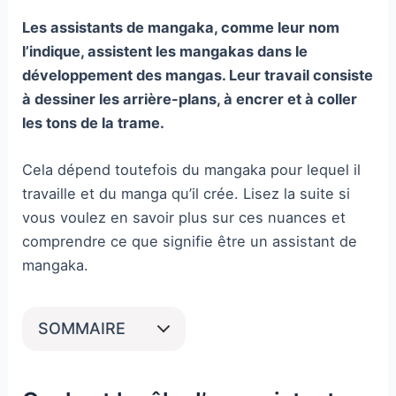
Les assistants de mangaka, comme leur nom
l’indique, assistent les mangakas dans le
développement des mangas. Leur travail consiste
à dessiner les arrière-plans, à encrer et à coller
les tons de la trame.
Cela dépend toutefois du mangaka pour lequel il
travaille et du manga qu’il crée. Lisez la suite si
vous voulez en savoir plus sur ces nuances et
comprendre ce que signifie être un assistant de
mangaka.
SOMMAIRE