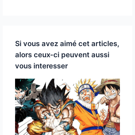
Si vous avez aimé cet articles,
alors ceux-ci peuvent aussi
vous interesser