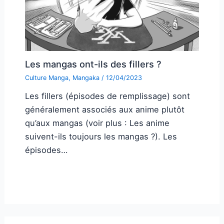
Les mangas ont-ils des fillers ?
Culture Manga
,
Mangaka
/
12/04/2023
Les fillers (épisodes de remplissage) sont
généralement associés aux anime plutôt
qu’aux mangas (voir plus : Les anime
suivent-ils toujours les mangas ?). Les
épisodes…