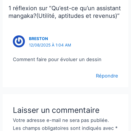
1 réflexion sur “Qu’est-ce qu’un assistant
mangaka?(Utilité, aptitudes et revenus)”
BRESTON
12/08/2025 À 1:04 AM
Comment faire pour évoluer un dessin
Répondre
Laisser un commentaire
Votre adresse e-mail ne sera pas publiée.
Les champs obligatoires sont indiqués avec
*