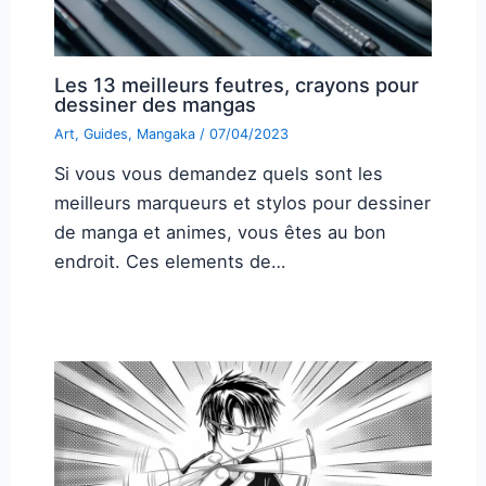
Les 13 meilleurs feutres, crayons pour
dessiner des mangas
Art
,
Guides
,
Mangaka
/
07/04/2023
Si vous vous demandez quels sont les
meilleurs marqueurs et stylos pour dessiner
de manga et animes, vous êtes au bon
endroit. Ces elements de…