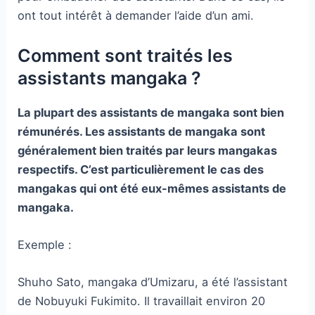
ont tout intérêt à demander l’aide d’un ami.
Comment sont traités les
assistants mangaka ?
La plupart des assistants de mangaka sont bien
rémunérés.
Les assistants de mangaka sont
généralement bien traités par leurs mangakas
respectifs. C’est particulièrement le cas des
mangakas qui ont été eux-mêmes assistants de
mangaka.
Exemple :
Shuho Sato, mangaka d’Umizaru, a été l’assistant
de Nobuyuki Fukimito. Il travaillait environ 20