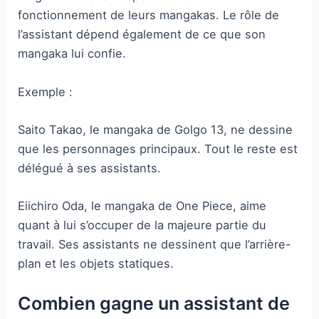
fonctionnement de leurs mangakas. Le rôle de
l’assistant dépend également de ce que son
mangaka lui confie.
Exemple :
Saito Takao, le mangaka de Golgo 13, ne dessine
que les personnages principaux. Tout le reste est
délégué à ses assistants.
Eiichiro Oda, le mangaka de One Piece, aime
quant à lui s’occuper de la majeure partie du
travail. Ses assistants ne dessinent que l’arrière-
plan et les objets statiques.
Combien gagne un assistant de