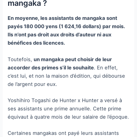
mangaka ?
En moyenne, les assistants de mangaka sont
payés 180 000 yens (1 624,16 dollars) par mois.
Ils n’ont pas droit aux droits d’auteur ni aux
bénéfices des licences.
Toutefois,
un mangaka peut choisir de leur
accorder des primes s’il le souhaite
. En effet,
c’est lui, et non la maison d’édition, qui débourse
de l’argent pour eux.
Yoshihiro Togashi de Hunter x Hunter a versé à
ses assistants une prime annuelle. Cette prime
équivaut à quatre mois de leur salaire de l’époque.
Certaines mangakas ont payé leurs assistants