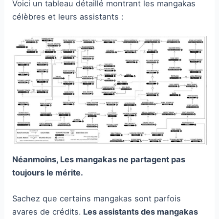
Voici un tableau détaillé montrant les mangakas
célèbres et leurs assistants :
Néanmoins, Les mangakas ne partagent pas
toujours le mérite.
Sachez que certains mangakas sont parfois
avares de crédits.
Les assistants des mangakas