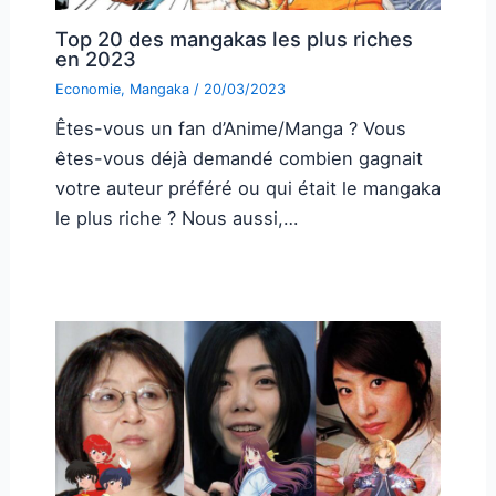
Top 20 des mangakas les plus riches
en 2023
Economie
,
Mangaka
/
20/03/2023
Êtes-vous un fan d’Anime/Manga ? Vous
êtes-vous déjà demandé combien gagnait
votre auteur préféré ou qui était le mangaka
le plus riche ? Nous aussi,…