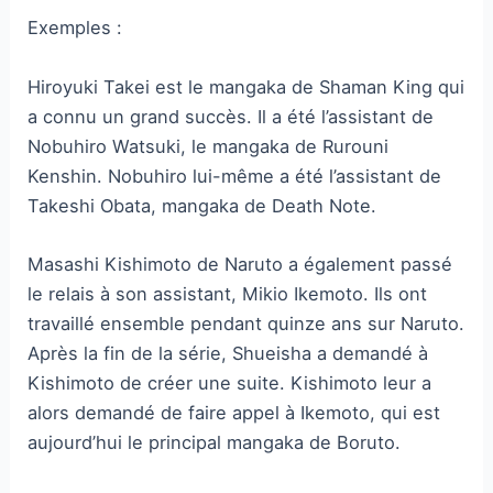
Exemples :
Hiroyuki Takei est le mangaka de Shaman King qui
a connu un grand succès. Il a été l’assistant de
Nobuhiro Watsuki, le mangaka de Rurouni
Kenshin. Nobuhiro lui-même a été l’assistant de
Takeshi Obata, mangaka de Death Note.
Masashi Kishimoto de Naruto a également passé
le relais à son assistant, Mikio Ikemoto. Ils ont
travaillé ensemble pendant quinze ans sur Naruto.
Après la fin de la série, Shueisha a demandé à
Kishimoto de créer une suite. Kishimoto leur a
alors demandé de faire appel à Ikemoto, qui est
aujourd’hui le principal mangaka de Boruto.