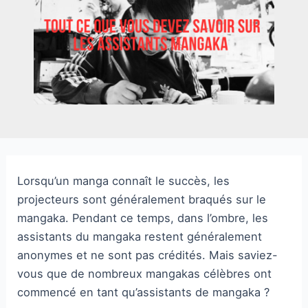
Lorsqu’un manga connaît le succès, les
projecteurs sont généralement braqués sur le
mangaka. Pendant ce temps, dans l’ombre, les
assistants du mangaka restent généralement
anonymes et ne sont pas crédités. Mais saviez-
vous que de nombreux mangakas célèbres ont
commencé en tant qu’assistants de mangaka ?