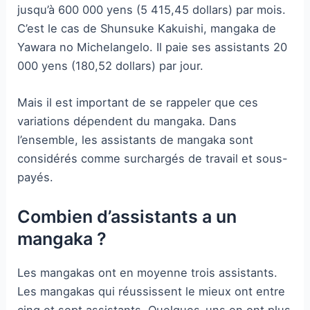
jusqu’à 600 000 yens (5 415,45 dollars) par mois.
C’est le cas de Shunsuke Kakuishi, mangaka de
Yawara no Michelangelo. Il paie ses assistants 20
000 yens (180,52 dollars) par jour.
Mais il est important de se rappeler que ces
variations dépendent du mangaka. Dans
l’ensemble, les assistants de mangaka sont
considérés comme surchargés de travail et sous-
payés.
Combien d’assistants a un
mangaka ?
Les mangakas ont en moyenne trois assistants.
Les mangakas qui réussissent le mieux ont entre
cinq et sept assistants. Quelques-uns en ont plus