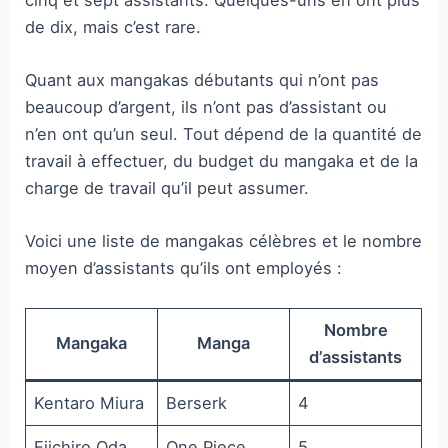
de dix, mais c’est rare.
Quant aux mangakas débutants qui n’ont pas
beaucoup d’argent, ils n’ont pas d’assistant ou
n’en ont qu’un seul. Tout dépend de la quantité de
travail à effectuer, du budget du mangaka et de la
charge de travail qu’il peut assumer.
Voici une liste de mangakas célèbres et le nombre
moyen d’assistants qu’ils ont employés :
Nombre
Mangaka
Manga
d’assistants
Kentaro Miura
Berserk
4
Eiichiro Oda
One Piece
5