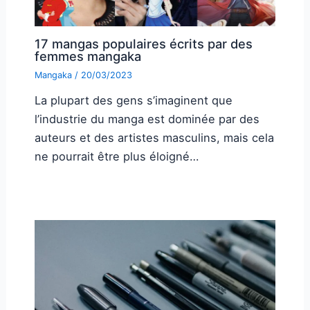
17 mangas populaires écrits par des
femmes mangaka
Mangaka
/
20/03/2023
La plupart des gens s’imaginent que
l’industrie du manga est dominée par des
auteurs et des artistes masculins, mais cela
ne pourrait être plus éloigné…