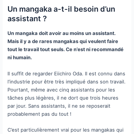
Un mangaka a-t-il besoin d’un
assistant ?
Un mangaka doit avoir au moins un assistant.
Mais il y a de rares mangakas qui veulent faire
tout le travail tout seuls. Ce n’est ni recommandé
ni humain.
Il suffit de regarder Eiichiro Oda. Il est connu dans
l’industrie pour être très impliqué dans son travail.
Pourtant, même avec cinq assistants pour les
tâches plus légères, il ne dort que trois heures
par jour. Sans assistants, il ne se reposerait
probablement pas du tout !
C’est particulièrement vrai pour les mangakas qui