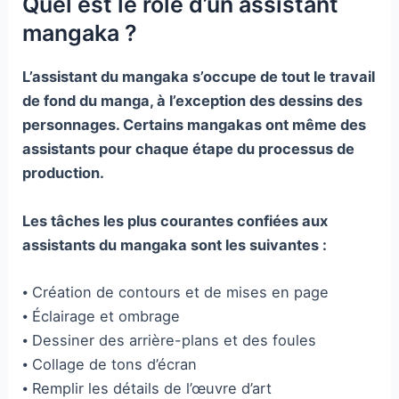
Quel est le rôle d’un assistant
mangaka ?
L’assistant du mangaka s’occupe de tout le travail
de fond du manga, à l’exception des dessins des
personnages. Certains mangakas ont même des
assistants pour chaque étape du processus de
production.
Les tâches les plus courantes confiées aux
assistants du mangaka sont les suivantes :
⦁ Création de contours et de mises en page
⦁ Éclairage et ombrage
⦁ Dessiner des arrière-plans et des foules
⦁ Collage de tons d’écran
⦁ Remplir les détails de l’œuvre d’art