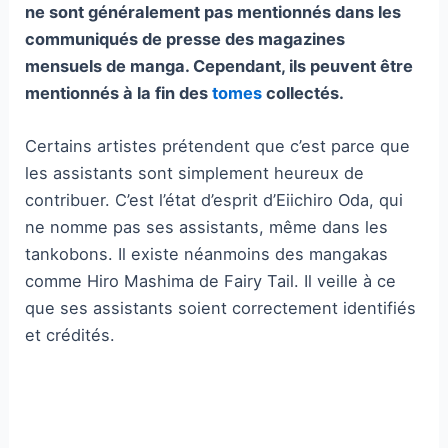
ne sont généralement pas mentionnés dans les
communiqués de presse des magazines
mensuels de manga. Cependant, ils peuvent être
mentionnés à la fin des
tomes
collectés.
Certains artistes prétendent que c’est parce que
les assistants sont simplement heureux de
contribuer. C’est l’état d’esprit d’Eiichiro Oda, qui
ne nomme pas ses assistants, même dans les
tankobons. Il existe néanmoins des mangakas
comme Hiro Mashima de Fairy Tail. Il veille à ce
que ses assistants soient correctement identifiés
et crédités.