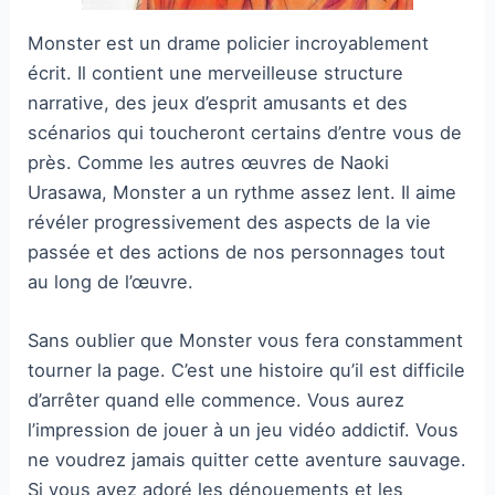
Monster est un drame policier incroyablement
écrit. Il contient une merveilleuse structure
narrative, des jeux d’esprit amusants et des
scénarios qui toucheront certains d’entre vous de
près. Comme les autres œuvres de Naoki
Urasawa, Monster a un rythme assez lent. Il aime
révéler progressivement des aspects de la vie
passée et des actions de nos personnages tout
au long de l’œuvre.
Sans oublier que Monster vous fera constamment
tourner la page. C’est une histoire qu’il est difficile
d’arrêter quand elle commence. Vous aurez
l’impression de jouer à un jeu vidéo addictif. Vous
ne voudrez jamais quitter cette aventure sauvage.
Si vous avez adoré les dénouements et les