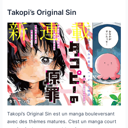
Takopi’s Original Sin
Takopi’s Original Sin est un manga bouleversant
avec des thèmes matures. C’est un manga court