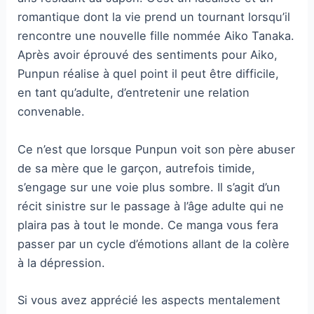
romantique dont la vie prend un tournant lorsqu’il
rencontre une nouvelle fille nommée Aiko Tanaka.
Après avoir éprouvé des sentiments pour Aiko,
Punpun réalise à quel point il peut être difficile,
en tant qu’adulte, d’entretenir une relation
convenable.
Ce n’est que lorsque Punpun voit son père abuser
de sa mère que le garçon, autrefois timide,
s’engage sur une voie plus sombre. Il s’agit d’un
récit sinistre sur le passage à l’âge adulte qui ne
plaira pas à tout le monde. Ce manga vous fera
passer par un cycle d’émotions allant de la colère
à la dépression.
Si vous avez apprécié les aspects mentalement