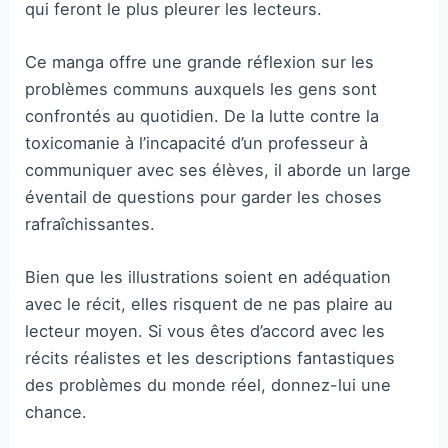
qui feront le plus pleurer les lecteurs.
Ce manga offre une grande réflexion sur les
problèmes communs auxquels les gens sont
confrontés au quotidien. De la lutte contre la
toxicomanie à l’incapacité d’un professeur à
communiquer avec ses élèves, il aborde un large
éventail de questions pour garder les choses
rafraîchissantes.
Bien que les illustrations soient en adéquation
avec le récit, elles risquent de ne pas plaire au
lecteur moyen. Si vous êtes d’accord avec les
récits réalistes et les descriptions fantastiques
des problèmes du monde réel, donnez-lui une
chance.