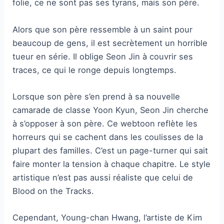
folie, ce ne sont pas ses tyrans, mais son père.
Alors que son père ressemble à un saint pour
beaucoup de gens, il est secrètement un horrible
tueur en série. Il oblige Seon Jin à couvrir ses
traces, ce qui le ronge depuis longtemps.
Lorsque son père s’en prend à sa nouvelle
camarade de classe Yoon Kyun, Seon Jin cherche
à s’opposer à son père. Ce webtoon reflète les
horreurs qui se cachent dans les coulisses de la
plupart des familles. C’est un page-turner qui sait
faire monter la tension à chaque chapitre. Le style
artistique n’est pas aussi réaliste que celui de
Blood on the Tracks.
Cependant, Young-chan Hwang, l’artiste de Kim