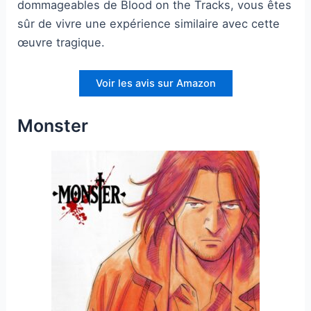
dommageables de Blood on the Tracks, vous êtes
sûr de vivre une expérience similaire avec cette
œuvre tragique.
Voir les avis sur Amazon
Monster