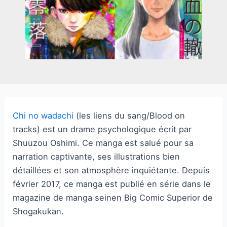
Chi no wadachi
(les liens du sang/Blood on
tracks) est un drame psychologique écrit par
Shuuzou Oshimi. Ce manga est salué pour sa
narration captivante, ses illustrations bien
détaillées et son atmosphère inquiétante. Depuis
février 2017, ce manga est publié en série dans le
magazine de manga seinen Big Comic Superior de
Shogakukan.