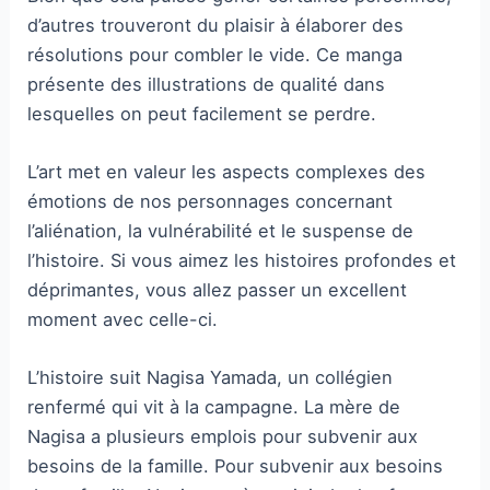
d’autres trouveront du plaisir à élaborer des
résolutions pour combler le vide. Ce manga
présente des illustrations de qualité dans
lesquelles on peut facilement se perdre.
L’art met en valeur les aspects complexes des
émotions de nos personnages concernant
l’aliénation, la vulnérabilité et le suspense de
l’histoire. Si vous aimez les histoires profondes et
déprimantes, vous allez passer un excellent
moment avec celle-ci.
L’histoire suit Nagisa Yamada, un collégien
renfermé qui vit à la campagne. La mère de
Nagisa a plusieurs emplois pour subvenir aux
besoins de la famille. Pour subvenir aux besoins