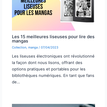
Les 15 meilleures liseuses pour lire des
mangas
Collection
,
manga
/
07/04/2023
Les liseuses électroniques ont révolutionné
la façon dont nous lisons, offrant des
options pratiques et portables pour les
bibliothèques numériques. En tant que fans
de…