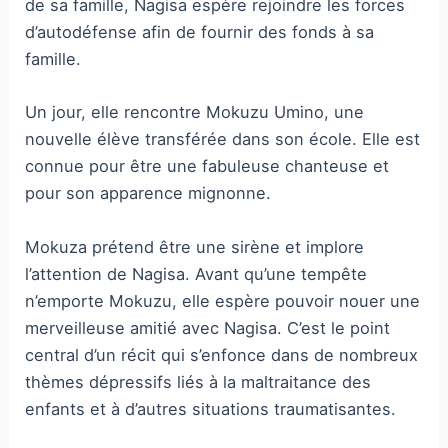
de sa famille, Nagisa espère rejoindre les forces
d’autodéfense afin de fournir des fonds à sa
famille.
Un jour, elle rencontre Mokuzu Umino, une
nouvelle élève transférée dans son école. Elle est
connue pour être une fabuleuse chanteuse et
pour son apparence mignonne.
Mokuza prétend être une sirène et implore
l’attention de Nagisa. Avant qu’une tempête
n’emporte Mokuzu, elle espère pouvoir nouer une
merveilleuse amitié avec Nagisa. C’est le point
central d’un récit qui s’enfonce dans de nombreux
thèmes dépressifs liés à la maltraitance des
enfants et à d’autres situations traumatisantes.