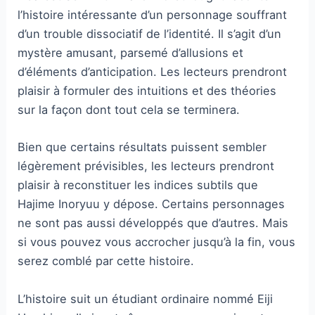
l’histoire intéressante d’un personnage souffrant
d’un trouble dissociatif de l’identité. Il s’agit d’un
mystère amusant, parsemé d’allusions et
d’éléments d’anticipation. Les lecteurs prendront
plaisir à formuler des intuitions et des théories
sur la façon dont tout cela se terminera.
Bien que certains résultats puissent sembler
légèrement prévisibles, les lecteurs prendront
plaisir à reconstituer les indices subtils que
Hajime Inoryuu y dépose. Certains personnages
ne sont pas aussi développés que d’autres. Mais
si vous pouvez vous accrocher jusqu’à la fin, vous
serez comblé par cette histoire.
L’histoire suit un étudiant ordinaire nommé Eiji