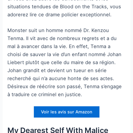
situations tendues de Blood on the Tracks, vous
adorerez lire ce drame policier exceptionnel.
Monster suit un homme nommé Dr. Kenzou
Tenma. Il vit avec de nombreux regrets et a du
mal à avancer dans la vie. En effet, Tenma a
choisi de sauver la vie d’un enfant nommé Johan
Liebert plutôt que celle du maire de sa région.
Johan grandit et devient un tueur en série
recherché qui n’a aucune honte de ses actes.
Désireux de réécrire son passé, Tenma s’engage
à traduire ce criminel en justice.
Voir les avis sur Amazon
My Dearest Self With Malice