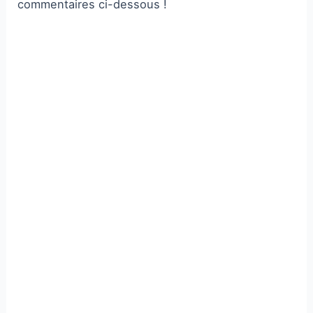
commentaires ci-dessous !