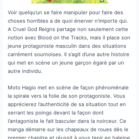
Voir quelqu’un se faire manipuler pour faire des
choses horribles a de quoi énerver n’importe qui.
A Cruel God Reigns partage non seulement cette
notion avec Blood on the Tracks, mais il place son
jeune protagoniste masculin dans des situations
carrément sournoises. Il s’agit d’une autre histoire
qui met en scène un jeune garçon égaré par un
autre individu.
Moto Hagio met en scène de façon phénoménale
la spirale vers la folie de son protagoniste. Vous
apprécierez l’authenticité de sa situation tout en
serrant les poings devant la façon dont
l’antagoniste le fait basculer dans la noirceur. Ce
manga démarre sur les chapeaux de roues dès le
premier chapitre et réussit à vous tenir en haleine