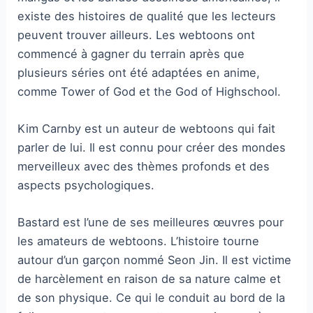
existe des histoires de qualité que les lecteurs
peuvent trouver ailleurs. Les webtoons ont
commencé à gagner du terrain après que
plusieurs séries ont été adaptées en anime,
comme Tower of God et the God of Highschool.
Kim Carnby est un auteur de webtoons qui fait
parler de lui. Il est connu pour créer des mondes
merveilleux avec des thèmes profonds et des
aspects psychologiques.
Bastard est l’une de ses meilleures œuvres pour
les amateurs de webtoons. L’histoire tourne
autour d’un garçon nommé Seon Jin. Il est victime
de harcèlement en raison de sa nature calme et
de son physique. Ce qui le conduit au bord de la