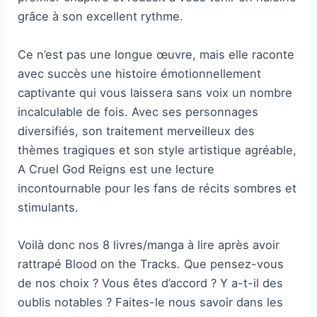
grâce à son excellent rythme.
Ce n’est pas une longue œuvre, mais elle raconte
avec succès une histoire émotionnellement
captivante qui vous laissera sans voix un nombre
incalculable de fois. Avec ses personnages
diversifiés, son traitement merveilleux des
thèmes tragiques et son style artistique agréable,
A Cruel God Reigns est une lecture
incontournable pour les fans de récits sombres et
stimulants.
Voilà donc nos 8 livres/manga à lire après avoir
rattrapé Blood on the Tracks. Que pensez-vous
de nos choix ? Vous êtes d’accord ? Y a-t-il des
oublis notables ? Faites-le nous savoir dans les