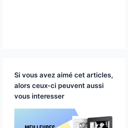
Si vous avez aimé cet articles,
alors ceux-ci peuvent aussi
vous interesser