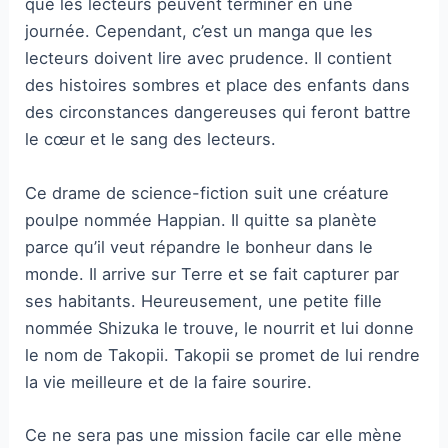
que les lecteurs peuvent terminer en une
journée. Cependant, c’est un manga que les
lecteurs doivent lire avec prudence. Il contient
des histoires sombres et place des enfants dans
des circonstances dangereuses qui feront battre
le cœur et le sang des lecteurs.
Ce drame de science-fiction suit une créature
poulpe nommée Happian. Il quitte sa planète
parce qu’il veut répandre le bonheur dans le
monde. Il arrive sur Terre et se fait capturer par
ses habitants. Heureusement, une petite fille
nommée Shizuka le trouve, le nourrit et lui donne
le nom de Takopii. Takopii se promet de lui rendre
la vie meilleure et de la faire sourire.
Ce ne sera pas une mission facile car elle mène