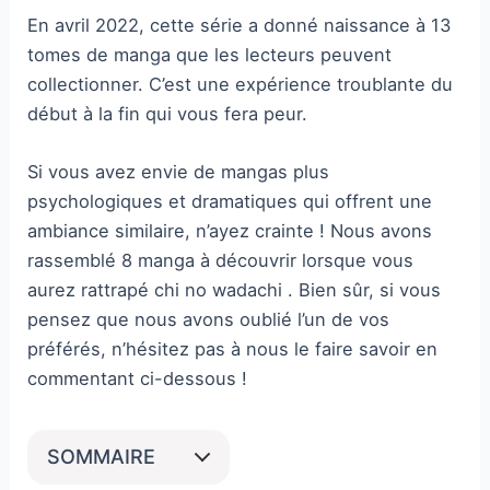
En avril 2022, cette série a donné naissance à 13
tomes de manga que les lecteurs peuvent
collectionner. C’est une expérience troublante du
début à la fin qui vous fera peur.
Si vous avez envie de mangas plus
psychologiques et dramatiques qui offrent une
ambiance similaire, n’ayez crainte ! Nous avons
rassemblé 8 manga à découvrir lorsque vous
aurez rattrapé chi no wadachi . Bien sûr, si vous
pensez que nous avons oublié l’un de vos
préférés, n’hésitez pas à nous le faire savoir en
commentant ci-dessous !
SOMMAIRE