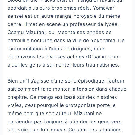
abordait plusieurs problèmes réels. Yomawari-
sensei est un autre manga incroyable du même
genre. Il met en scène un professeur de lycée,
Osamu Mizutani, qui raconte ses années de
patrouille nocturne dans la ville de Yokohama. De
l’automutilation à l’abus de drogues, nous
découvrons les diverses actions d’Osamu pour
aider les gens à surmonter leurs traumatismes.
Bien qu’il s’agisse d’une série épisodique, l’auteur
sait comment faire monter la tension dans chaque
chapitre. Ce manga est basé sur des histoires
vraies, c’est pourquoi le protagoniste porte le
même nom que son auteur. Mizutani ne
parviendra pas toujours à orienter les gens vers
une voie plus lumineuse. Ce sont ces situations