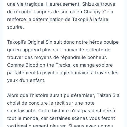
une vie tragique. Heureusement, Shizuka trouve
du réconfort auprès de son chien Chappy. Cela
renforce la détermination de Takopii à la faire
sourire.
Takopii’s Original Sin suit donc notre héros poulpe
qui en apprend plus sur l’humanité et tente de
trouver des moyens de répandre le bonheur.
Comme Blood on the Tracks, ce manga explore
parfaitement la psychologie humaine à travers les
yeux d’un enfant.
Alors que l’histoire aurait pu s’éterniser, Taizan 5 a
choisi de conclure le récit sur une note
satisfaisante. Cette histoire n’est pas destinée à
tout le monde, car certaines scènes vous feront
systématiquement pleurer. Si vous avez un peu