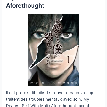
Aforethought
Il est parfois difficile de trouver des œuvres qui
traitent des troubles mentaux avec soin. My
Dearest Self With Malic Aforethought raconte