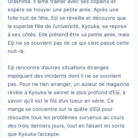
Urashima. Il aime traîner avec ses copains et
espère se trouver une petite amie. Après une
folle nuit de fête, Eiji se réveille et découvre que
la superbe fille de l’université, Kyouka, se repose
à ses côtés. Elle prétend être sa petite amie, mais
Eiji ne se souvient pas de ce qui s’est passé cette
nuit-là.
Eiji rencontre d’autres situations étranges
impliquant des incidents dont il ne se souvient
pas. Pour ne rien arranger, un auteur de magazine
révèle à Kyouka le secret le plus profond d’Eiji, à
savoir qu’il est le fils d’un tueur en série. Ce
manga se concentre sur la quête d’Eiji pour
résoudre tous les problèmes survenus au cours
des trois derniers jours, tout en faisant en sorte
que Kyouka l’accepte.