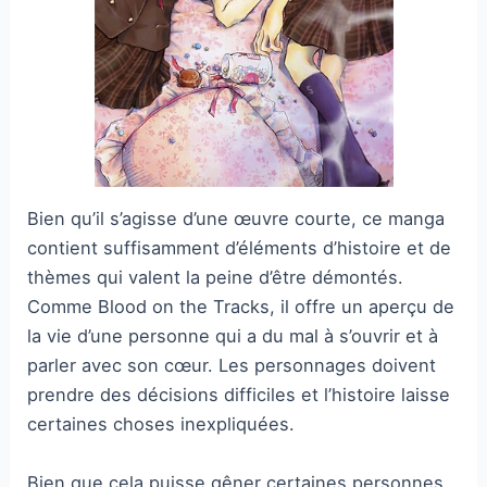
Bien qu’il s’agisse d’une œuvre courte, ce manga
contient suffisamment d’éléments d’histoire et de
thèmes qui valent la peine d’être démontés.
Comme Blood on the Tracks, il offre un aperçu de
la vie d’une personne qui a du mal à s’ouvrir et à
parler avec son cœur. Les personnages doivent
prendre des décisions difficiles et l’histoire laisse
certaines choses inexpliquées.
Bien que cela puisse gêner certaines personnes,