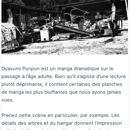
Oyasumi Punpun est un manga dramatique sur le
passage à l’âge adulte. Bien qu’il s’agisse d’une lecture
plutôt déprimante, il contient certaines des planches
de manga les plus bluffantes que nous ayons jamais
vues.
Prenez cette scène en particulier, par exemple. Les
détails des arbres et du hangar donnent l’impression