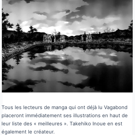
Tous les lecteurs de manga qui ont déjà lu Vagabond
placeront immédiatement ses illustrations en haut de
leur liste des « meilleures ». Takehiko Inoue en est
également le créateur.