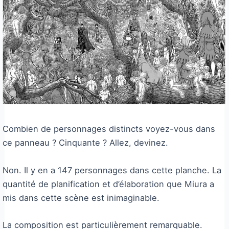
Combien de personnages distincts voyez-vous dans
ce panneau ? Cinquante ? Allez, devinez.
Non. Il y en a 147 personnages dans cette planche. La
quantité de planification et d’élaboration que Miura a
mis dans cette scène est inimaginable.
La composition est particulièrement remarquable.