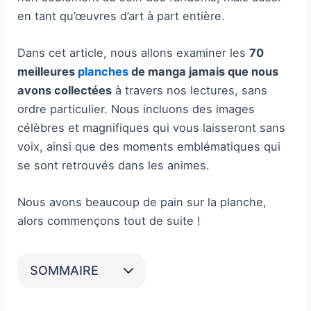
en tant qu’œuvres d’art à part entière.
Dans cet article, nous allons examiner les
70
meilleures
planches
de manga jamais que nous
avons collectées
à travers nos lectures, sans
ordre particulier. Nous incluons des images
célèbres et magnifiques qui vous laisseront sans
voix, ainsi que des moments emblématiques qui
se sont retrouvés dans les animes.
Nous avons beaucoup de pain sur la planche,
alors commençons tout de suite !
SOMMAIRE