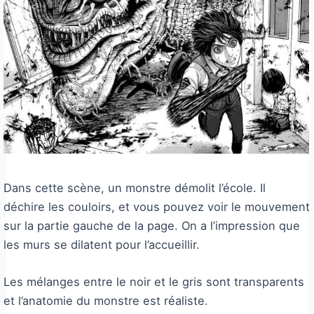
Dans cette scène, un monstre démolit l’école. Il
déchire les couloirs, et vous pouvez voir le mouvement
sur la partie gauche de la page. On a l’impression que
les murs se dilatent pour l’accueillir.
Les mélanges entre le noir et le gris sont transparents
et l’anatomie du monstre est réaliste.