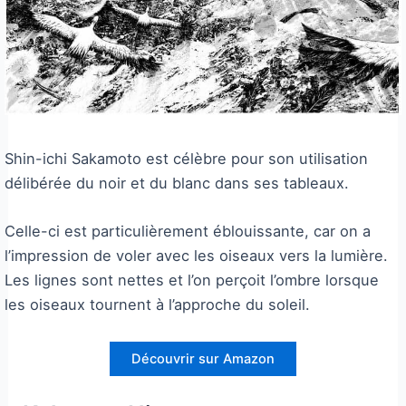
Shin-ichi Sakamoto est célèbre pour son utilisation
délibérée du noir et du blanc dans ses tableaux.
Celle-ci est particulièrement éblouissante, car on a
l’impression de voler avec les oiseaux vers la lumière.
Les lignes sont nettes et l’on perçoit l’ombre lorsque
les oiseaux tournent à l’approche du soleil.
Découvrir sur Amazon