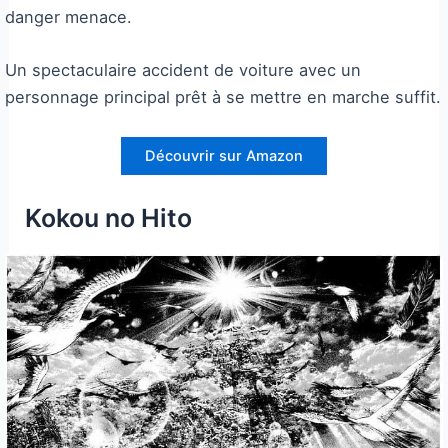
danger menace.
Un spectaculaire accident de voiture avec un
personnage principal prêt à se mettre en marche suffit.
Découvrir sur Amazon
Kokou no Hito