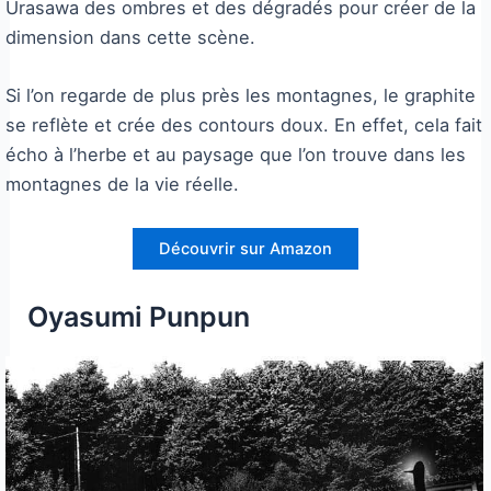
Urasawa des ombres et des dégradés pour créer de la
dimension dans cette scène.
Si l’on regarde de plus près les montagnes, le graphite
se reflète et crée des contours doux. En effet, cela fait
écho à l’herbe et au paysage que l’on trouve dans les
montagnes de la vie réelle.
Découvrir sur Amazon
Oyasumi Punpun