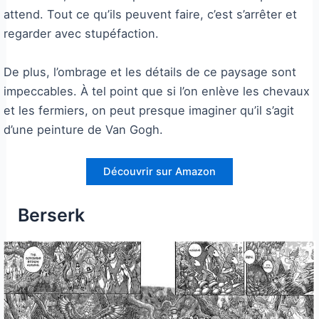
attend. Tout ce qu’ils peuvent faire, c’est s’arrêter et
regarder avec stupéfaction.
De plus, l’ombrage et les détails de ce paysage sont
impeccables. À tel point que si l’on enlève les chevaux
et les fermiers, on peut presque imaginer qu’il s’agit
d’une peinture de Van Gogh.
Découvrir sur Amazon
Berserk