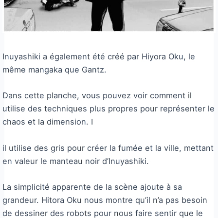
Inuyashiki a également été créé par Hiyora Oku, le
même mangaka que Gantz.
Dans cette planche, vous pouvez voir comment il
utilise des techniques plus propres pour représenter le
chaos et la dimension. I
il utilise des gris pour créer la fumée et la ville, mettant
en valeur le manteau noir d’Inuyashiki.
La simplicité apparente de la scène ajoute à sa
grandeur. Hitora Oku nous montre qu’il n’a pas besoin
de dessiner des robots pour nous faire sentir que le