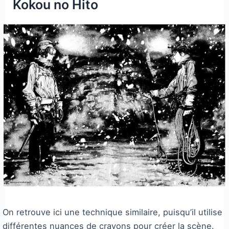
Kokou no Hito
On retrouve ici une technique similaire, puisqu’il utilise
différentes nuances de crayons pour créer la scène.