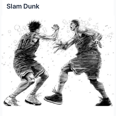
Slam Dunk