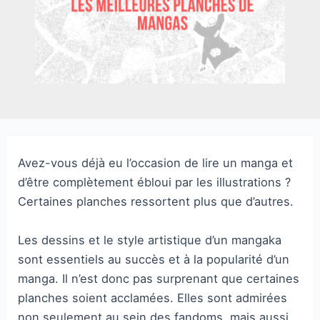
Avez-vous déjà eu l’occasion de lire un manga et
d’être complètement ébloui par les illustrations ?
Certaines planches ressortent plus que d’autres.
Les dessins et le style artistique d’un mangaka
sont essentiels au succès et à la popularité d’un
manga. Il n’est donc pas surprenant que certaines
planches soient acclamées. Elles sont admirées
non seulement au sein des fandoms, mais aussi