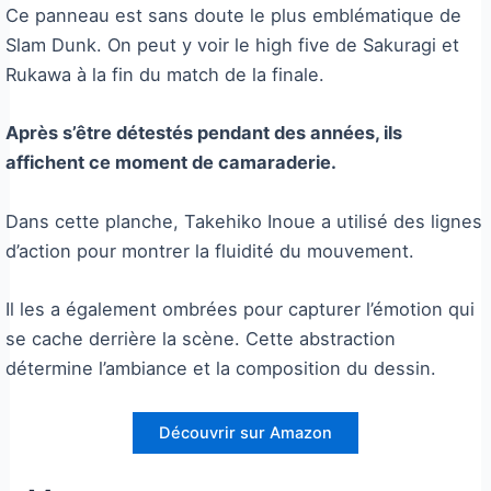
Ce panneau est sans doute le plus emblématique de
Slam Dunk. On peut y voir le high five de Sakuragi et
Rukawa à la fin du match de la finale.
Après s’être détestés pendant des années, ils
affichent ce moment de camaraderie.
Dans cette planche, Takehiko Inoue a utilisé des lignes
d’action pour montrer la fluidité du mouvement.
Il les a également ombrées pour capturer l’émotion qui
se cache derrière la scène. Cette abstraction
détermine l’ambiance et la composition du dessin.
Découvrir sur Amazon