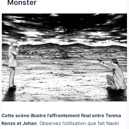
Monster
Cette scène illustre l’affrontement final entre Tenma
Kenzo et Johan
. Observez l’utilisation que fait Naoki