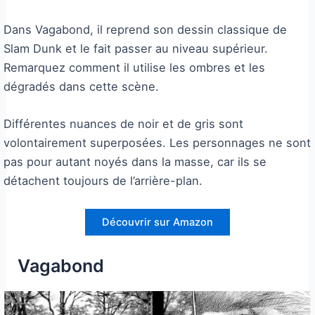
Dans Vagabond, il reprend son dessin classique de
Slam Dunk et le fait passer au niveau supérieur.
Remarquez comment il utilise les ombres et les
dégradés dans cette scène.
Différentes nuances de noir et de gris sont
volontairement superposées. Les personnages ne sont
pas pour autant noyés dans la masse, car ils se
détachent toujours de l’arrière-plan.
Découvrir sur Amazon
Vagabond