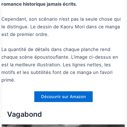
romance historique jamais écrits.
Cependant, son scénario n’est pas la seule chose qui
le distingue. Le dessin de Kaoru Mori dans ce manga
est de premier ordre.
La quantité de détails dans chaque planche rend
chaque scène époustouflante. L’image ci-dessus en
est la meilleure illustration. Les lignes nettes, les
motifs et les subtilités font de ce manga un favori
primé.
Découvrir sur Amazon
Vagabond