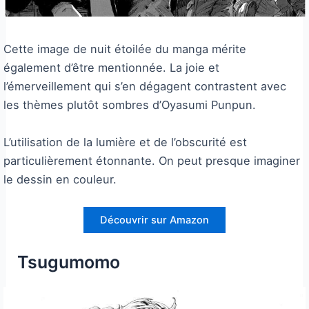
Cette image de nuit étoilée du manga mérite
également d’être mentionnée. La joie et
l’émerveillement qui s’en dégagent contrastent avec
les thèmes plutôt sombres d’Oyasumi Punpun.
L’utilisation de la lumière et de l’obscurité est
particulièrement étonnante. On peut presque imaginer
le dessin en couleur.
Découvrir sur Amazon
Tsugumomo