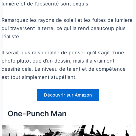
lumière et de l’obscurité sont exquis.
Remarquez les rayons de soleil et les fuites de lumière
qui traversent la terre, ce qui la rend beaucoup plus
réaliste.
Il serait plus raisonnable de penser qu’il s’agit d’une
photo plutôt que d’un dessin, mais il a vraiment
dessiné cela. Le niveau de talent et de compétence
est tout simplement stupéfiant.
Découvrir sur Amazon
One-Punch Man