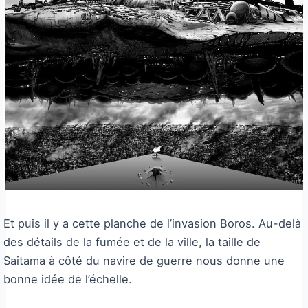
Et puis il y a cette planche de l’invasion Boros. Au-delà
des détails de la fumée et de la ville, la taille de
Saitama à côté du navire de guerre nous donne une
bonne idée de l’échelle.