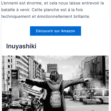
L’ennemi est énorme, et cela nous laisse entrevoir la
bataille à venir. Cette planche est à la fois
techniquement et émotionnellement brillante.
Découvrir sur Amazon
Inuyashiki