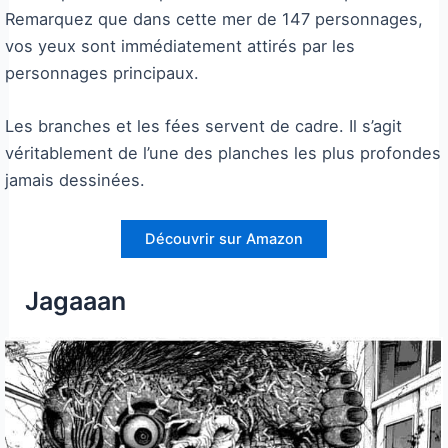
Remarquez que dans cette mer de 147 personnages,
vos yeux sont immédiatement attirés par les
personnages principaux.
Les branches et les fées servent de cadre. Il s’agit
véritablement de l’une des planches les plus profondes
jamais dessinées.
Découvrir sur Amazon
Jagaaan