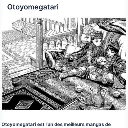
Otoyomegatari
Otoyomegatari est l’un des meilleurs mangas de