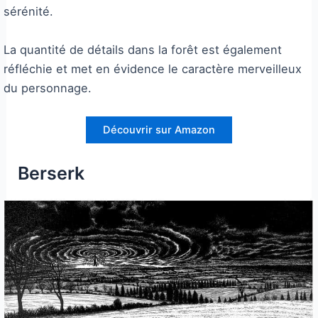
sérénité.
La quantité de détails dans la forêt est également
réfléchie et met en évidence le caractère merveilleux
du personnage.
Découvrir sur Amazon
Berserk