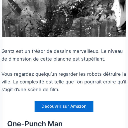
Gantz est un trésor de dessins merveilleux. Le niveau
de dimension de cette planche est stupéfiant.
Vous regardez quelqu’un regarder les robots détruire la
ville. La complexité est telle que l’on pourrait croire qu’il
s’agit d’une scène de film.
Découvrir sur Amazon
One-Punch Man