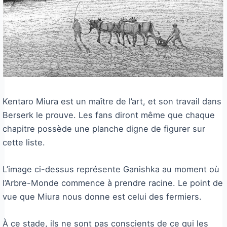
Kentaro Miura est un maître de l’art, et son travail dans
Berserk le prouve. Les fans diront même que chaque
chapitre possède une planche digne de figurer sur
cette liste.
L’image ci-dessus représente Ganishka au moment où
l’Arbre-Monde commence à prendre racine. Le point de
vue que Miura nous donne est celui des fermiers.
À ce stade, ils ne sont pas conscients de ce qui les