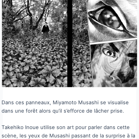
Dans ces panneaux, Miyamoto Musashi se visualise
dans une forêt alors qu’il s’efforce de lâcher prise.
Takehiko Inoue utilise son art pour parler dans cette
scène, les yeux de Musashi passant de la surprise à la