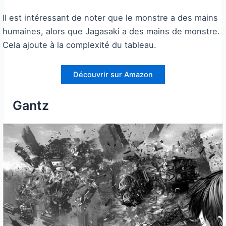
Il est intéressant de noter que le monstre a des mains
humaines, alors que Jagasaki a des mains de monstre.
Cela ajoute à la complexité du tableau.
Découvrir sur Amazon
Gantz