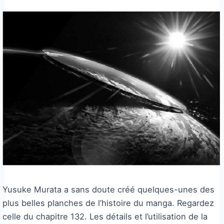
Yusuke Murata a sans doute créé quelques-unes des
plus belles planches de l’histoire du manga. Regardez
celle du chapitre 132. Les détails et l’utilisation de la