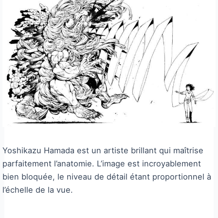
Yoshikazu Hamada est un artiste brillant qui maîtrise
parfaitement l’anatomie. L’image est incroyablement
bien bloquée, le niveau de détail étant proportionnel à
l’échelle de la vue.