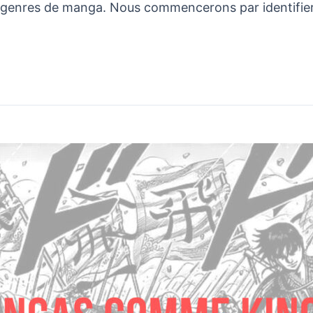
s genres de manga. Nous commencerons par identifier