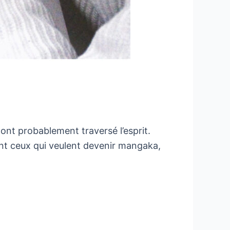
nt probablement traversé l’esprit.
sont ceux qui veulent devenir mangaka,