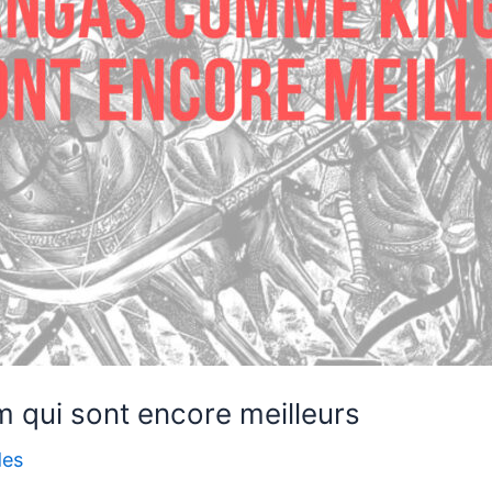
qui sont encore meilleurs
des