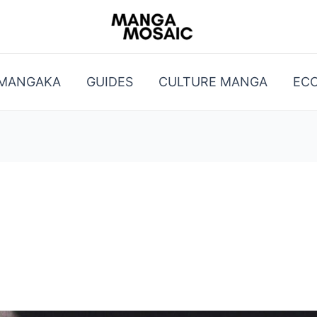
 MANGAKA
GUIDES
CULTURE MANGA
EC