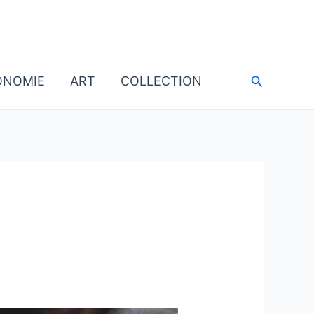
Recherche
ONOMIE
ART
COLLECTION