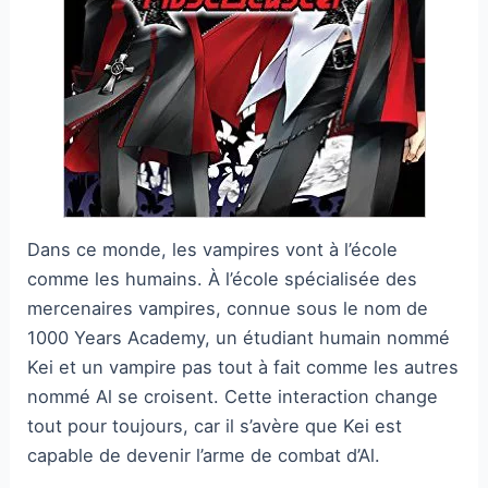
Dans ce monde, les vampires vont à l’école
comme les humains. À l’école spécialisée des
mercenaires vampires, connue sous le nom de
1000 Years Academy, un étudiant humain nommé
Kei et un vampire pas tout à fait comme les autres
nommé Al se croisent. Cette interaction change
tout pour toujours, car il s’avère que Kei est
capable de devenir l’arme de combat d’Al.