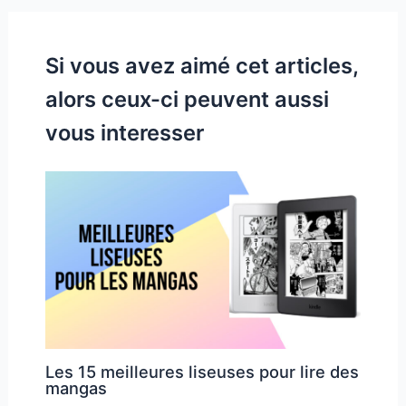
Si vous avez aimé cet articles,
alors ceux-ci peuvent aussi
vous interesser
Les 15 meilleures liseuses pour lire des
mangas