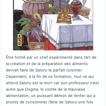
Être formé par un chef expérimenté dans l’art de
la création et de la préparation des aliments
devrait faire de Satoru le parfait cuisinier.
Cependant, à la fin de sa formation, tout ce qui
attend Satoru est la mort car son professeur n’est
autre que Dogma, le comte de la mauvaise
alimentation, un puissant démon de l’enfer qui a
promis de consommer l’âme de Satoru une fois