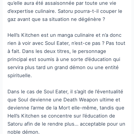
qu’elle aura été assaisonnée par toute une vie
d’expertise culinaire. Satoru pourra-t-il couper le
gaz avant que sa situation ne dégénère ?
Hell’s Kitchen est un manga culinaire et n’a donc
rien à voir avec Soul Eater, n’est-ce pas ? Pas tout
à fait. Dans les deux titres, le personnage
principal est soumis à une sorte d’éducation qui
servira plus tard un grand démon ou une entité
spirituelle.
Dans le cas de Soul Eater, il s’agit de l’éventualité
que Soul devienne une Death Weapon ultime et
devienne l’arme de la Mort elle-même, tandis que
Hell’s Kitchen se concentre sur l’éducation de
Satoru afin de le rendre plus… acceptable pour un
noble démon.