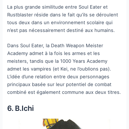
La plus grande similitude entre Soul Eater et
Rustblaster réside dans le fait qu’ils se déroulent
tous deux dans un environnement scolaire qui
n’est pas nécessairement destiné aux humains.
Dans Soul Eater, la Death Weapon Meister
Academy admet à la fois les armes et les
meisters, tandis que la 1000 Years Academy
admet les vampires (et Kei, ne l’oublions pas).
L’idée d’une relation entre deux personnages
principaux basée sur leur potentiel de combat
combiné est également commune aux deux titres.
6. B.Ichi