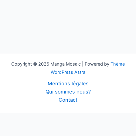
Copyright © 2026 Manga Mosaic | Powered by
Thème
WordPress Astra
Mentions légales
Qui sommes nous?
Contact
Français