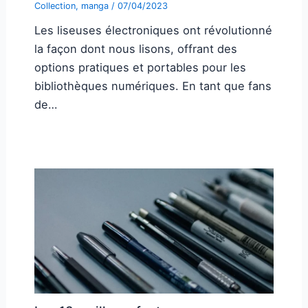
Collection
,
manga
/
07/04/2023
Les liseuses électroniques ont révolutionné
la façon dont nous lisons, offrant des
options pratiques et portables pour les
bibliothèques numériques. En tant que fans
de…