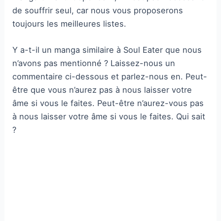
de souffrir seul, car nous vous proposerons
toujours les meilleures listes.
Y a-t-il un manga similaire à Soul Eater que nous
n’avons pas mentionné ? Laissez-nous un
commentaire ci-dessous et parlez-nous en. Peut-
être que vous n’aurez pas à nous laisser votre
âme si vous le faites. Peut-être n’aurez-vous pas
à nous laisser votre âme si vous le faites. Qui sait
?