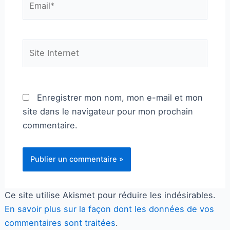
Site
Internet
Enregistrer mon nom, mon e-mail et mon
site dans le navigateur pour mon prochain
commentaire.
Ce site utilise Akismet pour réduire les indésirables.
En savoir plus sur la façon dont les données de vos
commentaires sont traitées
.