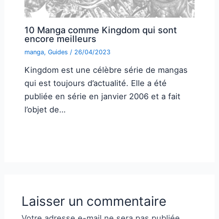
10 Manga comme Kingdom qui sont
encore meilleurs
manga
,
Guides
/
26/04/2023
Kingdom est une célèbre série de mangas
qui est toujours d’actualité. Elle a été
publiée en série en janvier 2006 et a fait
l’objet de…
Laisser un commentaire
Votre adresse e-mail ne sera pas publiée.