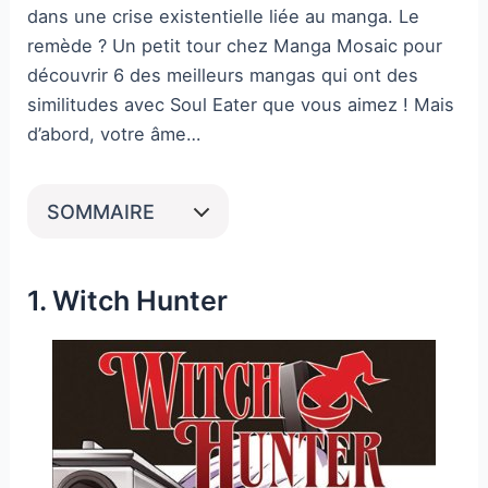
dans une crise existentielle liée au manga. Le
remède ? Un petit tour chez Manga Mosaic pour
découvrir 6 des meilleurs mangas qui ont des
similitudes avec Soul Eater que vous aimez ! Mais
d’abord, votre âme…
SOMMAIRE
1. Witch Hunter