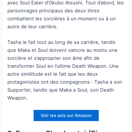
avec Soul Eater d’Okubo Atsushi. Tout d’abord, les
personnages principaux des deux titres
combattent les sorcières à un moment ou à un
autre de leur carrière.
Tasha le fait tout au long de sa carrière, tandis
que Maka et Soul doivent vaincre au moins une
sorcière et s’approprier son âme afin de
transformer Soul en l’ultime Death Weapon. Une
autre similitude est le fait que les deux
protagonistes ont des compagnons : Tasha a son
Supporter, tandis que Maka a Soul, son Death
Weapon.
Voir les avis sur Amazon