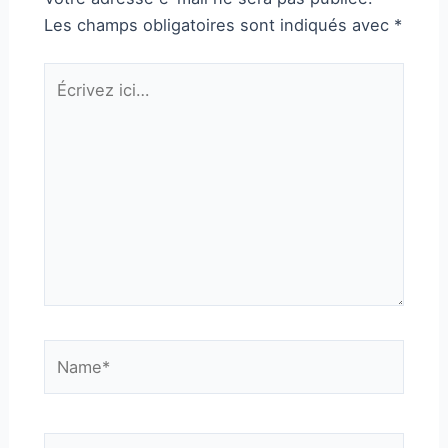
Les champs obligatoires sont indiqués avec
*
Écrivez
ici…
Name*
Email*