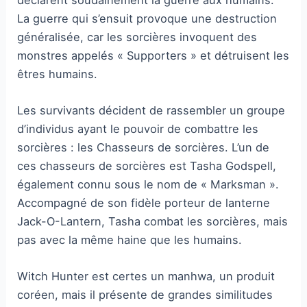
La guerre qui s’ensuit provoque une destruction
généralisée, car les sorcières invoquent des
monstres appelés « Supporters » et détruisent les
êtres humains.
Les survivants décident de rassembler un groupe
d’individus ayant le pouvoir de combattre les
sorcières : les Chasseurs de sorcières. L’un de
ces chasseurs de sorcières est Tasha Godspell,
également connu sous le nom de « Marksman ».
Accompagné de son fidèle porteur de lanterne
Jack-O-Lantern, Tasha combat les sorcières, mais
pas avec la même haine que les humains.
Witch Hunter est certes un manhwa, un produit
coréen, mais il présente de grandes similitudes