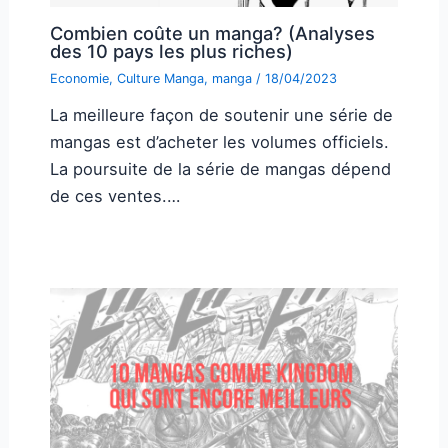
Combien coûte un manga? (Analyses
des 10 pays les plus riches)
Economie
,
Culture Manga
,
manga
/
18/04/2023
La meilleure façon de soutenir une série de
mangas est d’acheter les volumes officiels.
La poursuite de la série de mangas dépend
de ces ventes.…