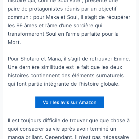
histoire qui, comme Soul Eater, présente une
paire de protagonistes réunis par un objectif
commun : pour Maka et Soul, il s’agit de récupérer
les 99 âmes et l’âme d’une sorcière qui
transformeront Soul en l’arme parfaite pour la
Mort.
Pour Shotaro et Mana, il s’agit de retrouver Emine.
Une dernière similitude est le fait que les deux
histoires contiennent des éléments surnaturels
qui font partie intégrante de l’histoire globale.
Voir les avis sur Amazon
Il est toujours difficile de trouver quelque chose à
quoi consacrer sa vie après avoir terminé un
manga brillant. Cependant, il n’est pas nécessaire