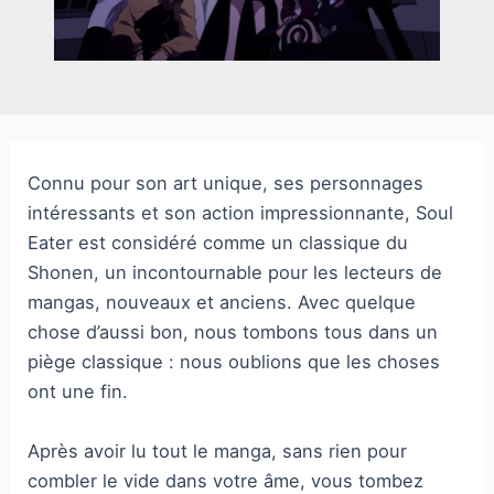
Connu pour son art unique, ses personnages
intéressants et son action impressionnante, Soul
Eater est considéré comme un classique du
Shonen, un incontournable pour les lecteurs de
mangas, nouveaux et anciens. Avec quelque
chose d’aussi bon, nous tombons tous dans un
piège classique : nous oublions que les choses
ont une fin.
Après avoir lu tout le manga, sans rien pour
combler le vide dans votre âme, vous tombez