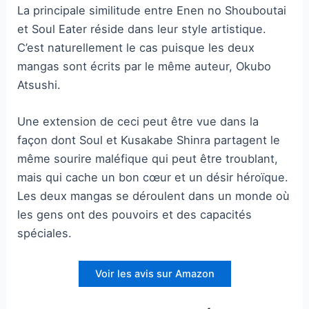
La principale similitude entre Enen no Shouboutai
et Soul Eater réside dans leur style artistique.
C’est naturellement le cas puisque les deux
mangas sont écrits par le même auteur, Okubo
Atsushi.
Une extension de ceci peut être vue dans la
façon dont Soul et Kusakabe Shinra partagent le
même sourire maléfique qui peut être troublant,
mais qui cache un bon cœur et un désir héroïque.
Les deux mangas se déroulent dans un monde où
les gens ont des pouvoirs et des capacités
spéciales.
Voir les avis sur Amazon