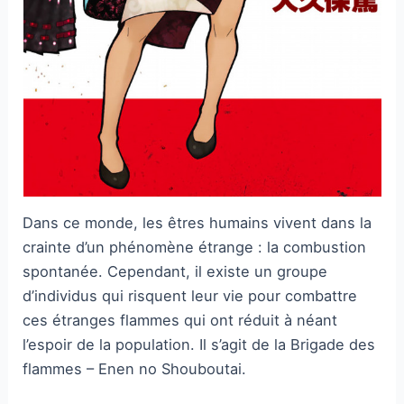
Dans ce monde, les êtres humains vivent dans la
crainte d’un phénomène étrange : la combustion
spontanée. Cependant, il existe un groupe
d’individus qui risquent leur vie pour combattre
ces étranges flammes qui ont réduit à néant
l’espoir de la population. Il s’agit de la Brigade des
flammes – Enen no Shouboutai.