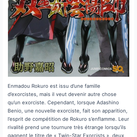
Enmadou Rokuro est issu d’une famille
d’exorcistes, mais il veut devenir autre chose
qu’un exorciste. Cependant, lorsque Adashino
Benio, une nouvelle exorciste, fait son apparition,
l’esprit de compétition de Rokuro s’enflamme. Leur
rivalité prend une tournure très étrange lorsqu’ils
gagnent le titre de « Twin-Star Exorcists », deux