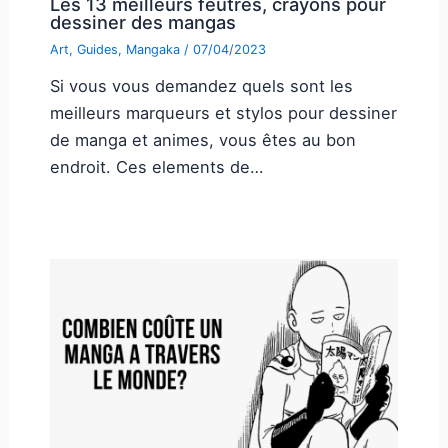
Les 13 meilleurs feutres, crayons pour
dessiner des mangas
Art
,
Guides
,
Mangaka
/
07/04/2023
Si vous vous demandez quels sont les
meilleurs marqueurs et stylos pour dessiner
de manga et animes, vous êtes au bon
endroit. Ces elements de…