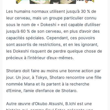
Les humains normaux utilisent jusqu’à 30 % de
leur cerveau, mais un groupe particulier connu
sous le nom de « Dokeshi » est capable d’utiliser
jusqu’à 60 % de son cerveau, en plus d’avoir des
capacités spéciales. Cependant, ces pouvoirs
sont assortis de restrictions, et en les ignorant,
les Dokeshi risquent de perdre quelque chose de
précieux à l’intérieur d’eux-mêmes.
Shotaro doit faire au moins une bonne action par
jour. Un jour, à Tokyo, Shotaro rencontre une fille
nommée Mana et ils partent à la recherche
d’Emine, l’amie d’enfance de Shotaro.
Autre œuvre d’Okubo Atsushi, B.Ichi est une