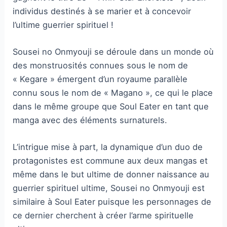
individus destinés à se marier et à concevoir
l’ultime guerrier spirituel !
Sousei no Onmyouji se déroule dans un monde où
des monstruosités connues sous le nom de
« Kegare » émergent d’un royaume parallèle
connu sous le nom de « Magano », ce qui le place
dans le même groupe que Soul Eater en tant que
manga avec des éléments surnaturels.
L’intrigue mise à part, la dynamique d’un duo de
protagonistes est commune aux deux mangas et
même dans le but ultime de donner naissance au
guerrier spirituel ultime, Sousei no Onmyouji est
similaire à Soul Eater puisque les personnages de
ce dernier cherchent à créer l’arme spirituelle