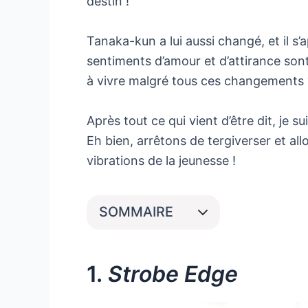
destin !
Tanaka-kun a lui aussi changé, et il s
sentiments d’amour et d’attirance son
à vivre malgré tous ces changements ?
Après tout ce qui vient d’être dit, je
Eh bien, arrêtons de tergiverser et all
vibrations de la jeunesse !
SOMMAIRE
1.
Strobe Edge