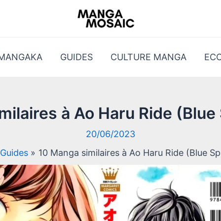
 MANGAKA
GUIDES
CULTURE MANGA
EC
ilaires à Ao Haru Ride (Blue
20/06/2023
Guides
10 Manga similaires à Ao Haru Ride (Blue Sp