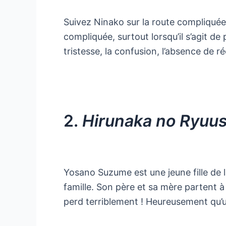
Suivez Ninako sur la route compliquée
compliquée, surtout lorsqu’il s’agit d
tristesse, la confusion, l’absence de 
2.
Hirunaka no Ryuus
Yosano Suzume est une jeune fille de 
famille. Son père et sa mère partent à 
perd terriblement ! Heureusement qu’un