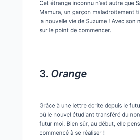
Cet étrange inconnu n’est autre que Sa
Mamura, un garçon maladroitement ti
la nouvelle vie de Suzume ! Avec son
sur le point de commencer.
3.
Orange
Grâce à une lettre écrite depuis le f
où le nouvel étudiant transféré du n
futur moi. Bien sûr, au début, elle pens
commencé à se réaliser !