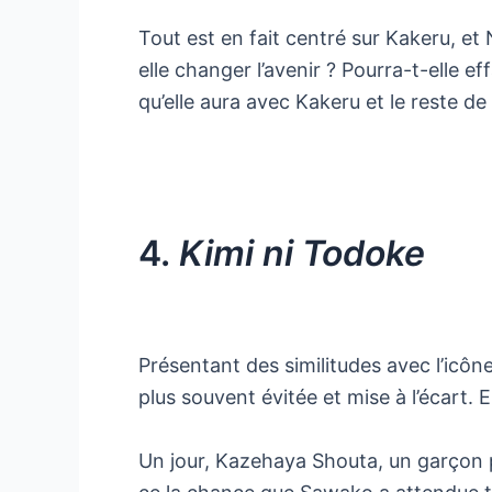
Tout est en fait centré sur Kakeru, et 
elle changer l’avenir ? Pourra-t-elle e
qu’elle aura avec Kakeru et le reste de
4.
Kimi ni Todoke
Présentant des similitudes avec l’icô
plus souvent évitée et mise à l’écart.
Un jour, Kazehaya Shouta, un garçon pop