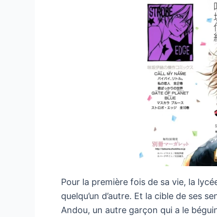
Pour la première fois de sa vie, la 
quelqu’un d’autre. Et la cible de ses s
Andou, un autre garçon qui a le bégui