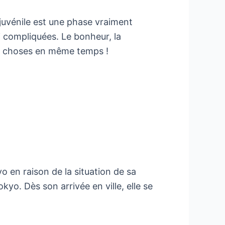
juvénile est une phase vraiment
i compliquées. Le bonheur, la
 de choses en même temps !
 en raison de la situation de sa
kyo. Dès son arrivée en ville, elle se