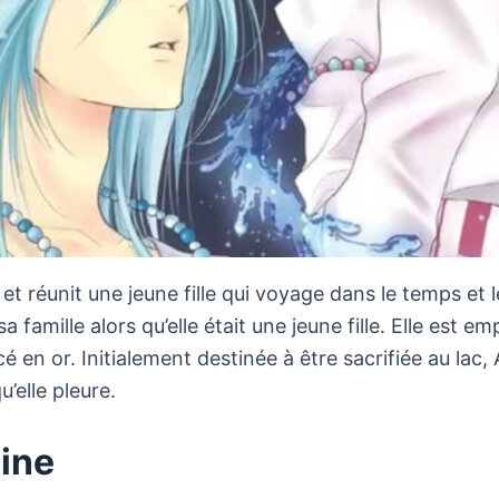
et réunit une jeune fille qui voyage dans le temps et le
 famille alors qu’elle était une jeune fille. Elle est e
 en or. Initialement destinée à être sacrifiée au lac, A
’elle pleure.
Mine