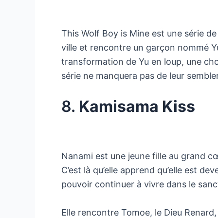
This Wolf Boy is Mine est une série de
ville et rencontre un garçon nommé Yu
transformation de Yu en loup, une chos
série ne manquera pas de leur sembler
8.
Kamisama Kiss
Nanami est une jeune fille au grand c
C’est là qu’elle apprend qu’elle est de
pouvoir continuer à vivre dans le san
Elle rencontre Tomoe, le Dieu Renard