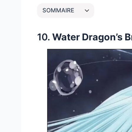
SOMMAIRE
10.
Water Dragon’s B