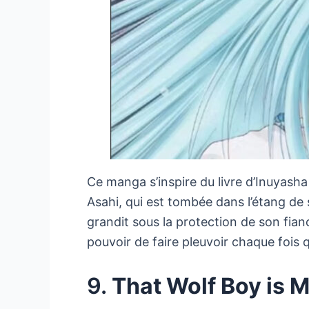
Ce manga s’inspire du livre d’Inuyasha 
Asahi, qui est tombée dans l’étang de sa
grandit sous la protection de son fiancé
pouvoir de faire pleuvoir chaque fois qu
9.
That Wolf Boy is 