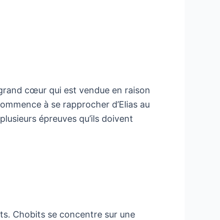
u grand cœur qui est vendue en raison
commence à se rapprocher d’Elias au
plusieurs épreuves qu’ils doivent
ts. Chobits se concentre sur une