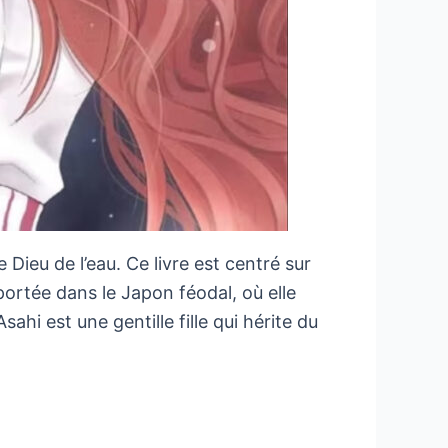
 Dieu de l’eau. Ce livre est centré sur
mportée dans le Japon féodal, où elle
sahi est une gentille fille qui hérite du