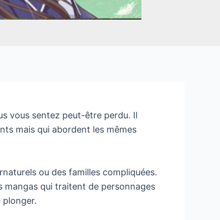
us vous sentez peut-être perdu. Il
ents mais qui abordent les mêmes
naturels ou des familles compliquées.
rs mangas qui traitent de personnages
 plonger.