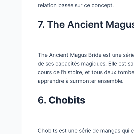
relation basée sur ce concept.
7. The Ancient Magu
The Ancient Magus Bride est une série 
de ses capacités magiques. Elle est 
cours de l’histoire, et tous deux tomb
apprendre à surmonter ensemble.
6.
Chobits
Chobits est une série de mangas qui 