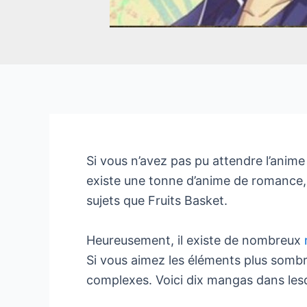
Si vous n’avez pas pu attendre l’anime
existe une tonne d’anime de romance
sujets que Fruits Basket.
Heureusement, il existe de nombreux
Si vous aimez les éléments plus sombr
complexes. Voici dix mangas dans lesq