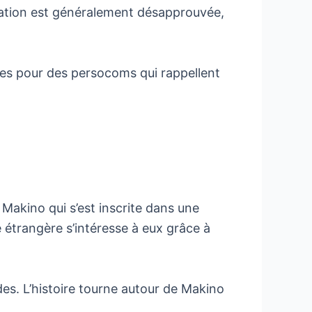
elation est généralement désapprouvée,
es pour des persocoms qui rappellent
Makino qui s’est inscrite dans une
 étrangère s’intéresse à eux grâce à
es. L’histoire tourne autour de Makino